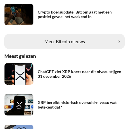
Crypto koersupdate: Bitcoin gaat met een
positief gevoel het weekend in
Meer Bitcoin nieuws
Meest gelezen
ChatGPT ziet XRP koers naar dit niveau stijgen
31 december 2026
XRP bereikt historisch oversold-niveau: wat
betekent dat?