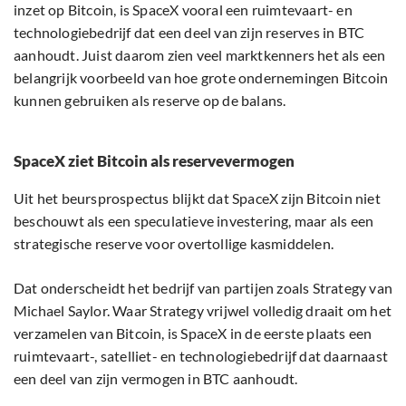
inzet op Bitcoin, is SpaceX vooral een ruimtevaart- en
technologiebedrijf dat een deel van zijn reserves in BTC
aanhoudt. Juist daarom zien veel marktkenners het als een
belangrijk voorbeeld van hoe grote ondernemingen Bitcoin
kunnen gebruiken als reserve op de balans.
SpaceX ziet Bitcoin als reservevermogen
Uit het beursprospectus blijkt dat SpaceX zijn Bitcoin niet
beschouwt als een speculatieve investering, maar als een
strategische reserve voor overtollige kasmiddelen.
Dat onderscheidt het bedrijf van partijen zoals Strategy van
Michael Saylor. Waar Strategy vrijwel volledig draait om het
verzamelen van Bitcoin, is SpaceX in de eerste plaats een
ruimtevaart-, satelliet- en technologiebedrijf dat daarnaast
een deel van zijn vermogen in BTC aanhoudt.