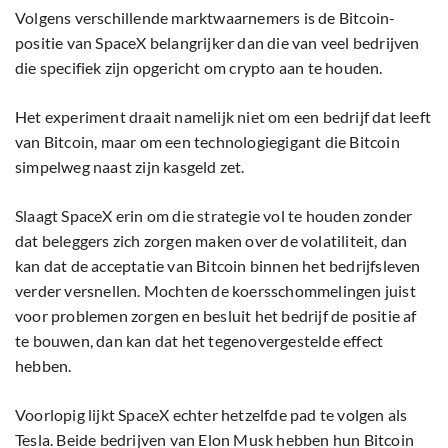
Volgens verschillende marktwaarnemers is de Bitcoin-
positie van SpaceX belangrijker dan die van veel bedrijven
die specifiek zijn opgericht om crypto aan te houden.
Het experiment draait namelijk niet om een bedrijf dat leeft
van Bitcoin, maar om een technologiegigant die Bitcoin
simpelweg naast zijn kasgeld zet.
Slaagt SpaceX erin om die strategie vol te houden zonder
dat beleggers zich zorgen maken over de volatiliteit, dan
kan dat de acceptatie van Bitcoin binnen het bedrijfsleven
verder versnellen. Mochten de koersschommelingen juist
voor problemen zorgen en besluit het bedrijf de positie af
te bouwen, dan kan dat het tegenovergestelde effect
hebben.
Voorlopig lijkt SpaceX echter hetzelfde pad te volgen als
Tesla. Beide bedrijven van Elon Musk hebben hun Bitcoin