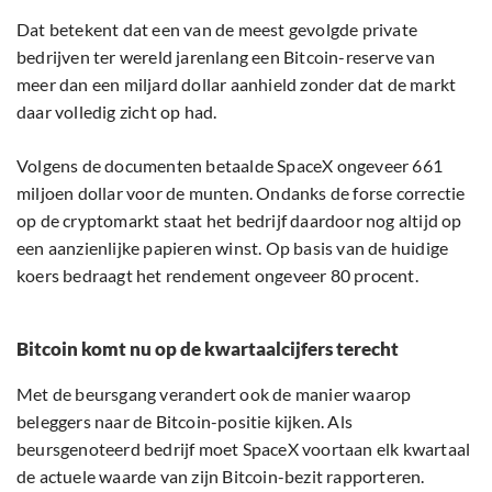
Dat betekent dat een van de meest gevolgde private
bedrijven ter wereld jarenlang een Bitcoin-reserve van
meer dan een miljard dollar aanhield zonder dat de markt
daar volledig zicht op had.
Volgens de documenten betaalde SpaceX ongeveer 661
miljoen dollar voor de munten. Ondanks de forse correctie
op de cryptomarkt staat het bedrijf daardoor nog altijd op
een aanzienlijke papieren winst. Op basis van de huidige
koers bedraagt het rendement ongeveer 80 procent.
Bitcoin komt nu op de kwartaalcijfers terecht
Met de beursgang verandert ook de manier waarop
beleggers naar de Bitcoin-positie kijken. Als
beursgenoteerd bedrijf moet SpaceX voortaan elk kwartaal
de actuele waarde van zijn Bitcoin-bezit rapporteren.