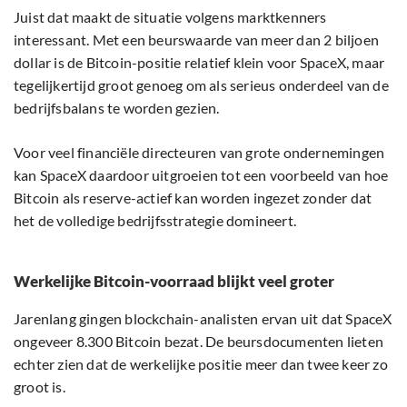
Juist dat maakt de situatie volgens marktkenners
interessant. Met een beurswaarde van meer dan 2 biljoen
dollar is de Bitcoin-positie relatief klein voor SpaceX, maar
tegelijkertijd groot genoeg om als serieus onderdeel van de
bedrijfsbalans te worden gezien.
Voor veel financiële directeuren van grote ondernemingen
kan SpaceX daardoor uitgroeien tot een voorbeeld van hoe
Bitcoin als reserve-actief kan worden ingezet zonder dat
het de volledige bedrijfsstrategie domineert.
Werkelijke Bitcoin-voorraad blijkt veel groter
Jarenlang gingen blockchain-analisten ervan uit dat SpaceX
ongeveer 8.300 Bitcoin bezat. De beursdocumenten lieten
echter zien dat de werkelijke positie meer dan twee keer zo
groot is.