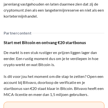
jarenlang vastgehouden en laten daarmee zien dat zij de
cryptomunt zien als een langetermijnreserve en niet als een
kortetermijnhandel.
Partnercontent
Start met Bitcoin en ontvang €20 startbonus
De markt is een stuk rustiger en prijzen liggen lager dan
eerder. Een rustig moment dus om je te verdiepen in hoe
crypto werkt en wat Bitcoin is.
Is dit voor jou het moment om die stap te zetten? Open een
account bij Bitvavo, doorloop de verificatie en je
startbonus van €20 staat klaar in Bitcoin. Bitvavo heeft een
MiCA-licentie en meer dan 1,5 miljoen gebruikers.