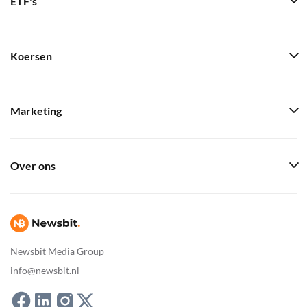
ETF's
Koersen
Marketing
Over ons
Newsbit Media Group
info@newsbit.nl