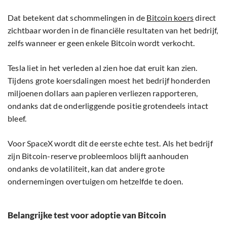
Dat betekent dat schommelingen in de
Bitcoin koers
direct
zichtbaar worden in de financiële resultaten van het bedrijf,
zelfs wanneer er geen enkele Bitcoin wordt verkocht.
Tesla liet in het verleden al zien hoe dat eruit kan zien.
Tijdens grote koersdalingen moest het bedrijf honderden
miljoenen dollars aan papieren verliezen rapporteren,
ondanks dat de onderliggende positie grotendeels intact
bleef.
Voor SpaceX wordt dit de eerste echte test. Als het bedrijf
zijn Bitcoin-reserve probleemloos blijft aanhouden
ondanks de volatiliteit, kan dat andere grote
ondernemingen overtuigen om hetzelfde te doen.
Belangrijke test voor adoptie van Bitcoin