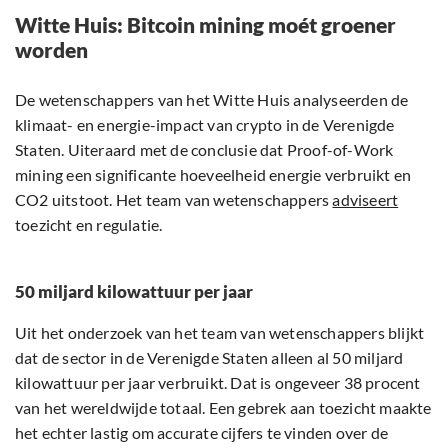
Witte Huis: Bitcoin mining moét groener
worden
De wetenschappers van het Witte Huis analyseerden de
klimaat- en energie-impact van crypto in de Verenigde
Staten. Uiteraard met de conclusie dat Proof-of-Work
mining een significante hoeveelheid energie verbruikt en
CO2 uitstoot. Het team van wetenschappers
adviseert
toezicht en regulatie.
50 miljard kilowattuur per jaar
Uit het onderzoek van het team van wetenschappers blijkt
dat de sector in de Verenigde Staten alleen al 50 miljard
kilowattuur per jaar verbruikt. Dat is ongeveer 38 procent
van het wereldwijde totaal. Een gebrek aan toezicht maakte
het echter lastig om accurate cijfers te vinden over de