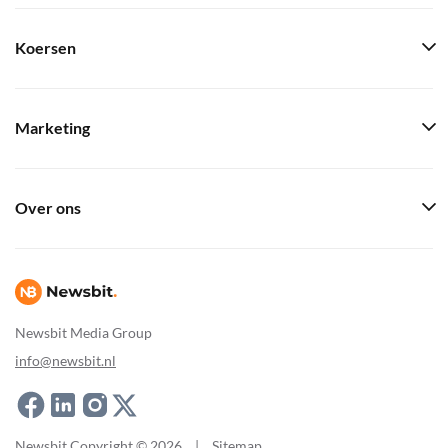
Koersen
Marketing
Over ons
Newsbit Media Group
info@newsbit.nl
Newsbit Copyright © 2026
|
Sitemap