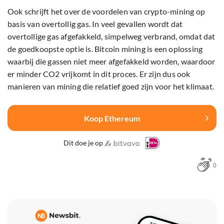
Ook schrijft het over de voordelen van crypto-mining op
basis van overtollig gas. In veel gevallen wordt dat
overtollige gas afgefakkeld, simpelweg verbrand, omdat dat
de goedkoopste optie is. Bitcoin mining is een oplossing
waarbij die gassen niet meer afgefakkeld worden, waardoor
er minder CO2 vrijkomt in dit proces. Er zijn dus ook
manieren van mining die relatief goed zijn voor het klimaat.
Koop Ethereum
Dit doe je op
0