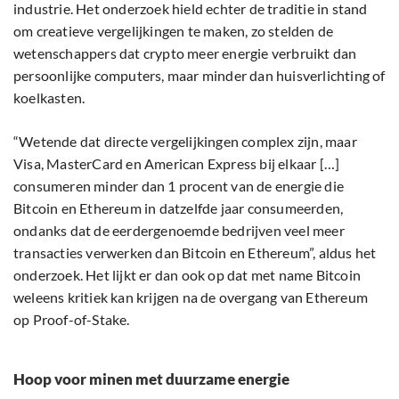
industrie. Het onderzoek hield echter de traditie in stand
om creatieve vergelijkingen te maken, zo stelden de
wetenschappers dat crypto meer energie verbruikt dan
persoonlijke computers, maar minder dan huisverlichting of
koelkasten.
“Wetende dat directe vergelijkingen complex zijn, maar
Visa, MasterCard en American Express bij elkaar […]
consumeren minder dan 1 procent van de energie die
Bitcoin en Ethereum in datzelfde jaar consumeerden,
ondanks dat de eerdergenoemde bedrijven veel meer
transacties verwerken dan Bitcoin en Ethereum”, aldus het
onderzoek. Het lijkt er dan ook op dat met name Bitcoin
weleens kritiek kan krijgen na de overgang van Ethereum
op Proof-of-Stake.
Hoop voor minen met duurzame energie