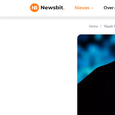
Nieuws
Over 
Home
Ripple