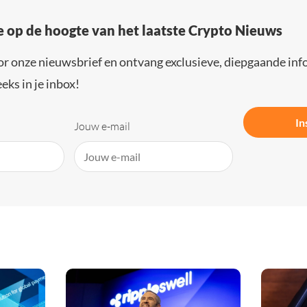
e op de hoogte van het laatste Crypto Nieuws
or onze nieuwsbrief en ontvang exclusieve, diepgaande inf
eks in je inbox!
In
Jouw e-mail