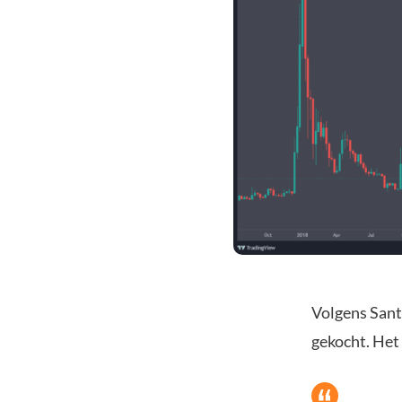
Volgens Sant
gekocht. Het 