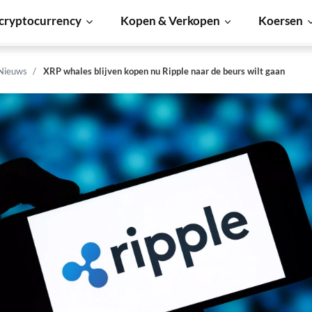
cryptocurrency
Kopen & Verkopen
Koersen
 Nieuws
XRP whales blijven kopen nu Ripple naar de beurs wilt gaan