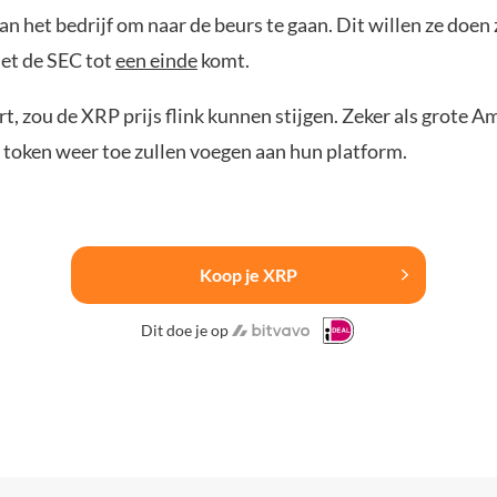
an het bedrijf om naar de beurs te gaan. Dit willen ze doen
et de SEC tot
een einde
komt.
rt, zou de XRP prijs flink kunnen stijgen. Zeker als grote 
 token weer toe zullen voegen aan hun platform.
Koop je XRP
Dit doe je op