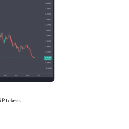
RP tokens