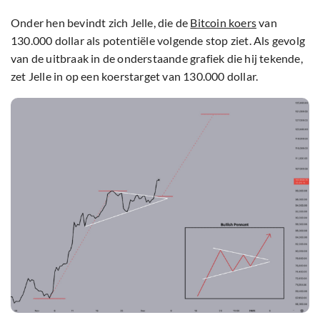
Onder hen bevindt zich Jelle, die de
Bitcoin koers
van
130.000 dollar als potentiële volgende stop ziet. Als gevolg
van de uitbraak in de onderstaande grafiek die hij tekende,
zet Jelle in op een koerstarget van 130.000 dollar.