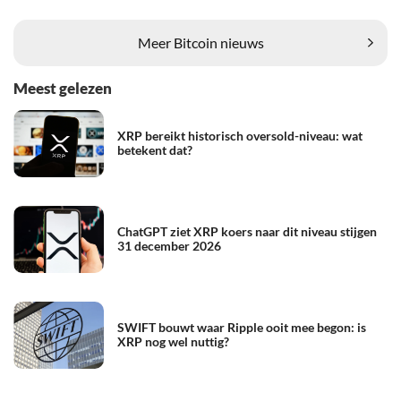
Meer Bitcoin nieuws
Meest gelezen
XRP bereikt historisch oversold-niveau: wat
betekent dat?
ChatGPT ziet XRP koers naar dit niveau stijgen
31 december 2026
SWIFT bouwt waar Ripple ooit mee begon: is
XRP nog wel nuttig?