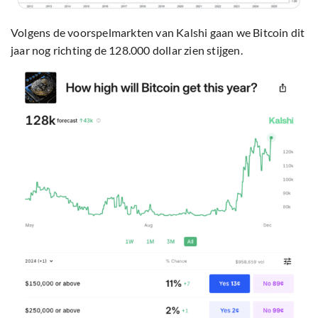
Volgens de voorspelmarkten van Kalshi gaan we Bitcoin dit
jaar nog richting de 128.000 dollar zien stijgen.