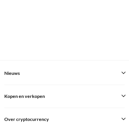
Nieuws
Kopen en verkopen
Over cryptocurrency