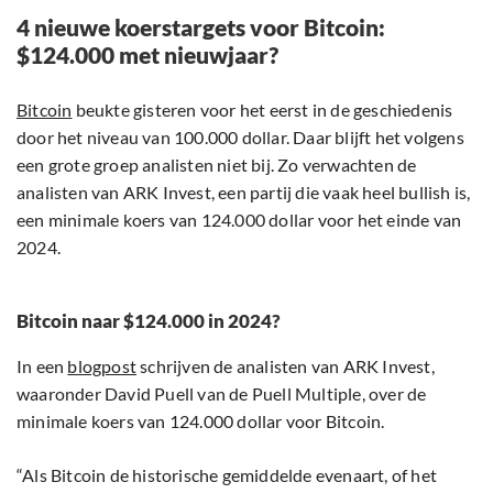
4 nieuwe koerstargets voor Bitcoin:
$124.000 met nieuwjaar?
Bitcoin
beukte gisteren voor het eerst in de geschiedenis
door het niveau van 100.000 dollar. Daar blijft het volgens
een grote groep analisten niet bij. Zo verwachten de
analisten van ARK Invest, een partij die vaak heel bullish is,
een minimale koers van 124.000 dollar voor het einde van
2024.
Bitcoin naar $124.000 in 2024?
In een
blogpost
schrijven de analisten van ARK Invest,
waaronder David Puell van de Puell Multiple, over de
minimale koers van 124.000 dollar voor Bitcoin.
“Als Bitcoin de historische gemiddelde evenaart, of het