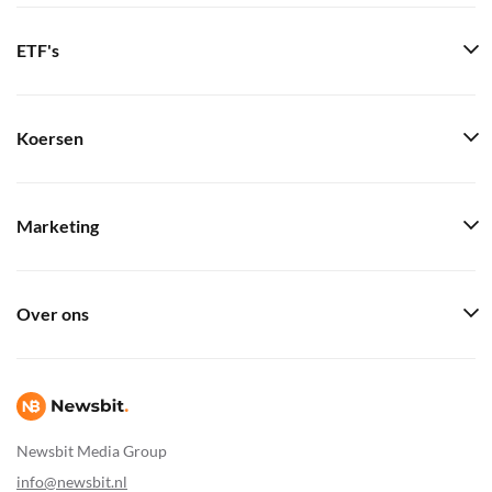
ETF's
Koersen
Marketing
Over ons
Newsbit Media Group
info@newsbit.nl