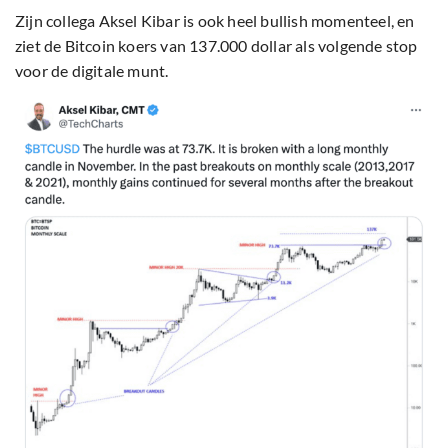
Zijn collega Aksel Kibar is ook heel bullish momenteel, en
ziet de Bitcoin koers van 137.000 dollar als volgende stop
voor de digitale munt.