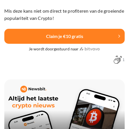
Mis deze kans niet om direct te profiteren van de groeiende
populariteit van Crypto!
Claim je €10 gratis
Je wordt doorgestuurd naar
1