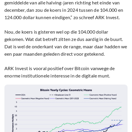
gemiddelde van alle halving-jaren richting het einde van
december, dan zou de koers in 2024 tussen de 104.000 en
124.000 dollar kunnen eindigen,” zo schreef ARK Invest.
Nou, de koers is gisteren wel op die 104.000 dollar
gekomen. Wat dat betreft zitten ze dus aardig in de buurt.
Dat is wel de onderkant van de range, maar daar hadden we
een paar maanden geleden direct voor getekend.
ARK Invest is vooral positief over Bitcoin vanwege de
enorme institutionele interesse in de digitale munt.