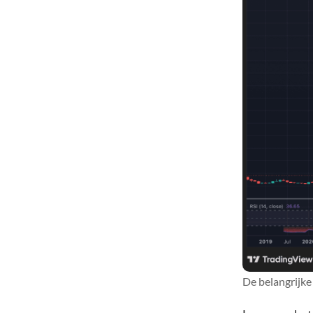
De belangrijke