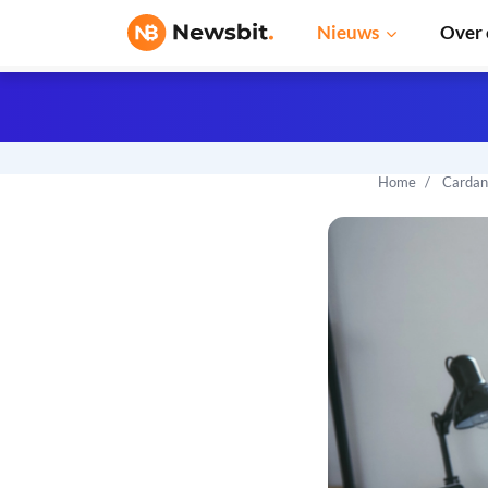
Nieuws
Over 
Home
Cardan