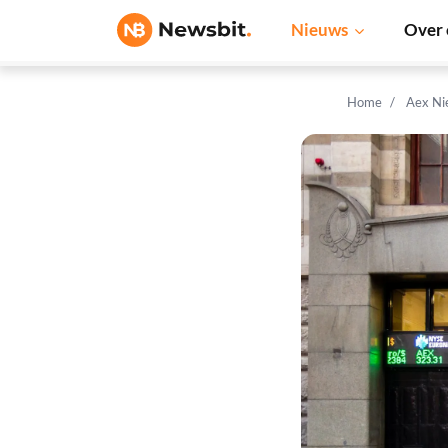
Nieuws
Over 
Home
Aex Ni