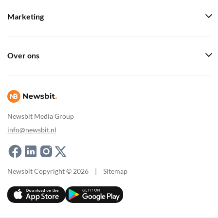
Marketing
Over ons
Newsbit Media Group
info@newsbit.nl
Newsbit Copyright © 2026
|
Sitemap