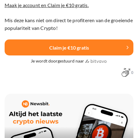
Maak je account en Claim je €10 gratis.
Mis deze kans niet om direct te profiteren van de groeiende
populariteit van Crypto!
Claim je €10 gratis
Je wordt doorgestuurd naar
0