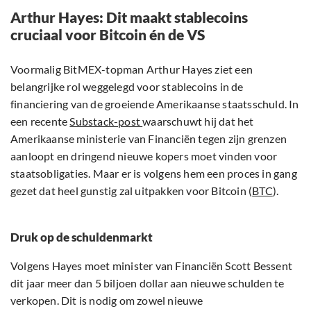
Arthur Hayes: Dit maakt stablecoins
cruciaal voor Bitcoin én de VS
Voormalig BitMEX-topman Arthur Hayes ziet een
belangrijke rol weggelegd voor stablecoins in de
financiering van de groeiende Amerikaanse staatsschuld. In
een recente
Substack-post
waarschuwt hij dat het
Amerikaanse ministerie van Financiën tegen zijn grenzen
aanloopt en dringend nieuwe kopers moet vinden voor
staatsobligaties. Maar er is volgens hem een proces in gang
gezet dat heel gunstig zal uitpakken voor Bitcoin (
BTC
).
Druk op de schuldenmarkt
Volgens Hayes moet minister van Financiën Scott Bessent
dit jaar meer dan 5 biljoen dollar aan nieuwe schulden te
verkopen. Dit is nodig om zowel nieuwe