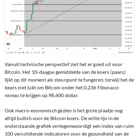
Vanuit technische perspectief ziet het er goed uit voor
Bitcoin. Het 10-daagse gemiddelde van de koers (paars)
lijkt op dit moment als steunpunt te fungeren, terwijl het de
bears niet lukt om Bitcoin onder het 0,236 Fibonacci-
niveau te krijgen op 98.600 dollar.
Ook macro-economisch gezien is het grote plaatje nog
altijd bullish voor de Bitcoin koers. De witte lijn in de
onderstaande grafiek vertegenwoordigt een index van ruim
100 verschillende indicatoren voor de gezondheid van de