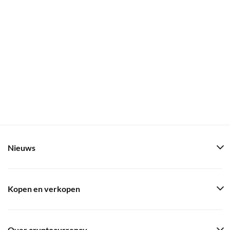
Nieuws
Kopen en verkopen