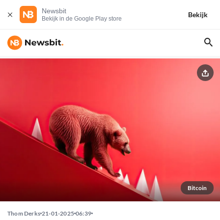
Newsbit
Bekijk
Bekijk in de Google Play store
Bitcoin
Thom Derks
21-01-2025
06:39