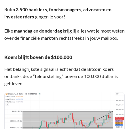
Ruim
3.500 bankiers, fondsmanagers, advocaten en
investeerders
gingen je voor!
Elke
maandag
en
donderdag
krijg jij alles wat je moet weten
over de financiële markten rechtstreeks in jouw mailbox.
Koers blijft boven de $100.000
Het belangrijkste signaal is echter dat de Bitcoin koers
ondanks deze “teleurstelling” boven de 100.000 dollar is
gebleven.