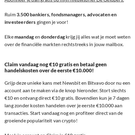
Ruim
3.500 bankiers, fondsmanagers, advocaten en
investeerders
gingen je voor!
Elke
maandag
en
donderdag
krijg jij alles wat je moet weten
over de financiële markten rechtstreeks in jouw mailbox.
Claim vandaag nog €10 gratis en betaal geen
handelskosten over de eerste €10.000!
Grijp deze unieke kans met Newsbit en Bitvavo door nu een
account aan te maken via de knop hieronder. Stort slechts
€10 en ontvang direct €10 gratis. Bovendien kun je 7 dagen
lang zonder kosten handelen over je eerste €10.000 aan
transacties. Start vandaag nog en profiteer direct van de
groeiende populariteit van crypto!