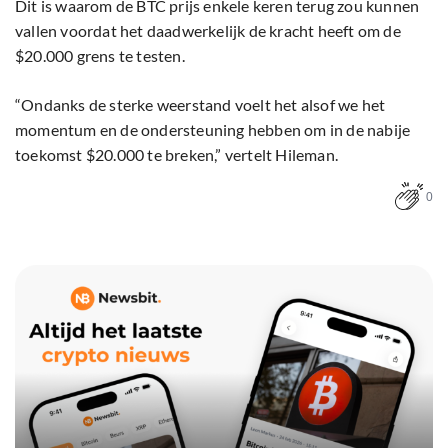
Dit is waarom de BTC prijs enkele keren terug zou kunnen
vallen voordat het daadwerkelijk de kracht heeft om de
$20.000 grens te testen.
“Ondanks de sterke weerstand voelt het alsof we het
momentum en de ondersteuning hebben om in de nabije
toekomst $20.000 te breken,” vertelt Hileman.
0