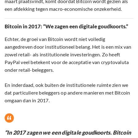
maart plaatsvindt, komt doordat Bitcoin wordt gezien als
een afdekking tegen macro-economische onzekerheid.
Bitcoin in 2017: “We zagen een digitale goudkoorts.”
Echter, de groei van Bitcoin wordt niet volledig
aangedreven door institutioneel belang. Het is een mix van
zowel retail- als institutionele investeringen. Zo heeft
PayPal veel betekent voor de acceptatie van cryptovaluta
onder retail-beleggers.
En inderdaad, ook buiten de institutionele ruimte zien we
dat particuliere beleggers op andere manieren met Bitcoin
omgaan dan in 2017.
“In 2017 zagen we een digitale goudkoorts. Bitcoin