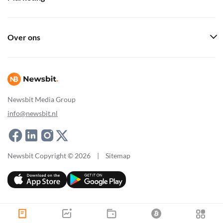
Over ons
Newsbit Media Group
info@newsbit.nl
Newsbit Copyright © 2026
|
Sitemap