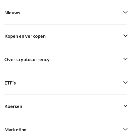
Nieuws
Kopen en verkopen
Over cryptocurrency
ETF's
Koersen
Marketing