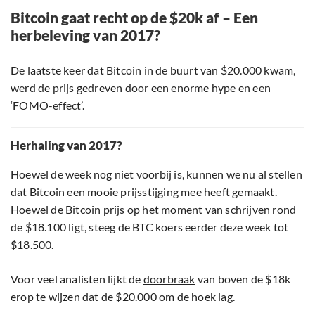
Bitcoin gaat recht op de $20k af – Een
herbeleving van 2017?
De laatste keer dat Bitcoin in de buurt van $20.000 kwam,
werd de prijs gedreven door een enorme hype en een
‘FOMO-effect’.
Herhaling van 2017?
Hoewel de week nog niet voorbij is, kunnen we nu al stellen
dat Bitcoin een mooie prijsstijging mee heeft gemaakt.
Hoewel de Bitcoin prijs op het moment van schrijven rond
de $18.100 ligt, steeg de BTC koers eerder deze week tot
$18.500.
Voor veel analisten lijkt de
doorbraak
van boven de $18k
erop te wijzen dat de $20.000 om de hoek lag.