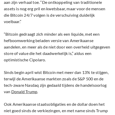
aan zijn verhaal toe. “De ontkoppeling van traditionele
assets is nog erg pril en kwetsbaar, maar voor de mensen
die Bitcoin 24/7 volgen is de verschuiving duidelijk
voelbaar.”
“Bitcoin gedraagt zich minder als een liquide, met een
hefboomwerking beladen versie van Amerikaanse
aandelen, en meer als de niet door een overheid uitgegeven
store of value die het daadwerkelijk is,” aldus een
optimistische Cipolaro.
Sinds begin april wist Bitcoin met meer dan 13% te stijgen,
terwijl de Amerikaanse markten zoals de S&P 500 en de
tech-zware Nasdaq zijn gedaald tijdens de handelsoorlog
van
Donald Trump
.
Ook Amerikaanse staatsobligaties en de dollar doen het
niet goed sinds de verkiezingen, en met name sinds Trump