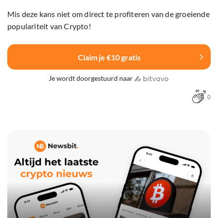
Mis deze kans niet om direct te profiteren van de groeiende
populariteit van Crypto!
Claim je €10 gratis
Je wordt doorgestuurd naar
0