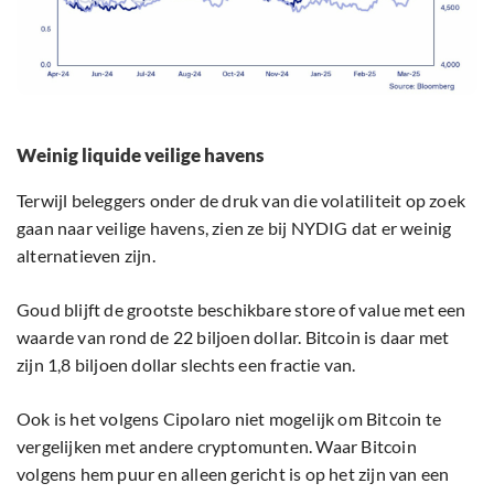
Weinig liquide veilige havens
Terwijl beleggers onder de druk van die volatiliteit op zoek
gaan naar veilige havens, zien ze bij NYDIG dat er weinig
alternatieven zijn.
Goud blijft de grootste beschikbare store of value met een
waarde van rond de 22 biljoen dollar. Bitcoin is daar met
zijn 1,8 biljoen dollar slechts een fractie van.
Ook is het volgens Cipolaro niet mogelijk om Bitcoin te
vergelijken met andere cryptomunten. Waar Bitcoin
volgens hem puur en alleen gericht is op het zijn van een