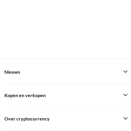
Nieuws
Kopen en verkopen
Over cryptocurrency