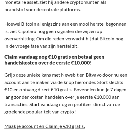
monetaire asset, ziet hij andere cryptomunten als
brandstof voor decentrale platforms.
Hoewel Bitcoin al enigszins aan een mooi herstel begonnen
is, ziet Cipolaro nog geen signalen die wijzen op
oververhitting. Om die reden verwacht hij dat Bitcoin nog
in de vroege fase van zijn herstel zit.
Claim vandaag nog €10 gratis en betaal geen
handelskosten over de eerste €10.000!
Grijp deze unieke kans met Newsbit en Bitvavo door nu een
account aan te maken via de knop hieronder. Stort slechts
€10 en ontvang direct €10 gratis. Bovendien kun je 7 dagen
lang zonder kosten handelen over je eerste €10.000 aan
transacties. Start vandaag nog en profiteer direct van de
groeiende populariteit van crypto!
Maak je account en Claim je €10 gratis.