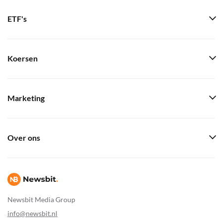
ETF's
Koersen
Marketing
Over ons
Newsbit Media Group
info@newsbit.nl