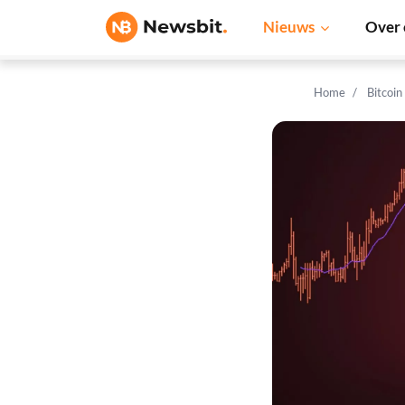
Nieuws
Over 
Home
Bitcoin