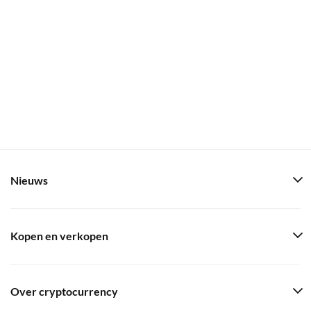
Nieuws
Kopen en verkopen
Over cryptocurrency