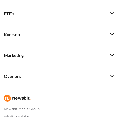
ETF's
Koersen
Marketing
Over ons
Newsbit Media Group
info@newsbit.nl