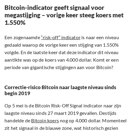
Bitcoin-indicator geeft signaal voor
megastijging – vorige keer steeg koers met
1.550%
Een zogenaamde
“risk-off” indicator
is naar een niveau
gedaald waarop de vorige keer een stijging van 1.550%
volgde. En de laatste keer dat deze indicator dit niveau
aantikte was op de koers van 4.000 dollar. Komt er een
periode van gigantische stijgingen aan voor Bitcoin?
Correctie-risico Bitcoin naar laagste niveau sinds
begin 2019
Op 5 mei is de Bitcoin Risk-Off Signal indicator naar zijn
laagste niveau sinds 27 maart 2019 gevallen. Destijds
handelde de
Bitcoin koers
nog op 4.000 dollar. Momenteel
zit het signaal in de blauwe zone, wat historisch gezien