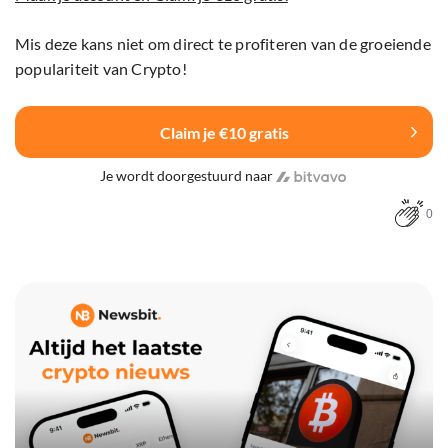
Mis deze kans niet om direct te profiteren van de groeiende
populariteit van Crypto!
Claim je €10 gratis
Je wordt doorgestuurd naar
0