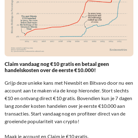
Claim vandaag nog €10 gratis en betaal geen
handelskosten over de eerste €10.000!
Grijp deze unieke kans met Newsbit en Bitvavo door nu een
account aan te maken via de knop hieronder. Stort slechts
€10 en ontvang direct €10 gratis. Bovendien kun je 7 dagen
lang zonder kosten handelen over je eerste €10.000 aan
transacties. Start vandaag nog en profiteer direct van de
groeiende populariteit van crypto!
Maak je account en Claim je €10 gratis.