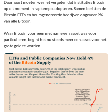
Daarnaast moeten we niet vergeten dat instituties
Bitcoin
op dit moment in rap tempo adopteren. Samen bezitten de
Bitcoin ETFs en beursgenoteerde bedrijven ongeveer 9%
van alle Bitcoin.
Waar Bitcoin voorheen met name een asset was voor
particulieren, begint het nu steeds meer een asset voor het
grote geld te worden.