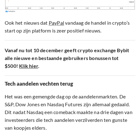
Ook het nieuws dat
PayPal
vandaag de handel in crypto’s
start op zijn platform is zeer positief nieuws.
Vanaf nu tot 10 december geeft crypto exchange Bybit
alle nieuwe en bestaande gebruikers bonussen tot
$500!
Klik hier
.
Tech aandelen vechten terug
Het was een gemengde dag op de aandelenmarkten. De
S&P, Dow Jones en Nasdaq Futures zijn allemaal gedaald.
Dit nadat Nasdaq een comeback maakte na drie dagen van
investeerders die tech aandelen verzilverden ten gunste
van koopjes elders.