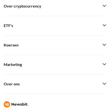
Over cryptocurrency
ETF's
Koersen
Marketing
Over ons