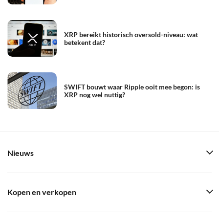
XRP bereikt historisch oversold-niveau: wat
betekent dat?
SWIFT bouwt waar Ripple ooit mee begon: is
XRP nog wel nuttig?
Nieuws
Kopen en verkopen