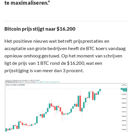
te maximaliseren.”
Bitcoin prijs stijgt naar $16.200
Het positieve nieuws wat betreft prijsprestaties en
acceptatie van grote bedrijven heeft de BTC koers vandaag
opnieuw omhoog gestuwd. Op het moment van schrijven
ligt de prijs van 1 BTC rond de $16.200, wat een
prijsstijging is van meer dan 3 procent.