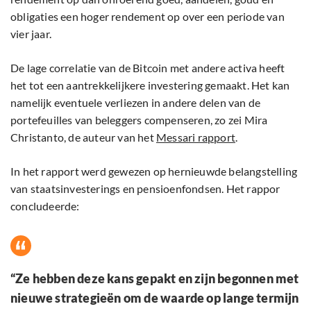
obligaties een hoger rendement op over een periode van
vier jaar.
De lage correlatie van de Bitcoin met andere activa heeft
het tot een aantrekkelijkere investering gemaakt. Het kan
namelijk eventuele verliezen in andere delen van de
portefeuilles van beleggers compenseren, zo zei Mira
Christanto, de auteur van het
Messari rapport
.
In het rapport werd gewezen op hernieuwde belangstelling
van staatsinvesterings en pensioenfondsen. Het rappor
concludeerde:
“Ze hebben deze kans gepakt en zijn begonnen met
nieuwe strategieën om de waarde op lange termijn