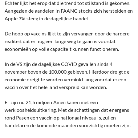
Echter lijkt het erop dat die trend tot stilstand is gekomen.
Aangezien de aandelen in FAANG stocks zich herstelden en
Apple 3% steeg in de dagelijkse handel.
De hoop op vaccins lijkt te zijn vervangen door de hardere
realiteit dat er nog een lange weg te gaan is voordat
economieën op volle capaciteit kunnen functioneren.
In de VS zijn de dagelijkse COVID gevallen sinds 4
november boven de 100.000 gebleven. Hierdoor dreigt de
economie dreigt te worden verminkt lang voordat er een
vaccin over het hele land verspreid kan worden.
Er zijn nu 21,5 miljoen Amerikanen met een
werkloosheidsuitkering. Met de schattingen dat er ergens
rond Pasen een vaccin op nationaal niveau is, zullen
handelaren de komende maanden voorzichtig moeten zijn.