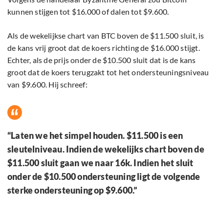
kunnen stijgen tot $16.000 of dalen tot $9.600.
Als de wekelijkse chart van BTC boven de $11.500 sluit, is
de kans vrij groot dat de koers richting de $16.000 stijgt.
Echter, als de prijs onder de $10.500 sluit dat is de kans
groot dat de koers terugzakt tot het ondersteuningsniveau
van $9.600. Hij schreef:
“Laten we het simpel houden. $11.500 is een
sleutelniveau. Indien de wekelijks chart boven de
$11.500 sluit gaan we naar 16k. Indien het sluit
onder de $10.500 ondersteuning ligt de volgende
sterke ondersteuning op $9.600.”