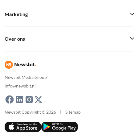
Marketing
Over ons
Newsbit Media Group
info@newsbit.nl
Newsbit Copyright © 2026
|
Sitemap