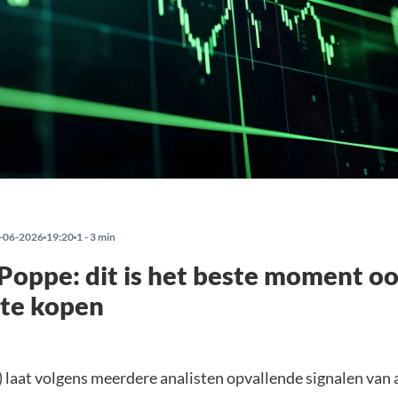
-06-2026
19:20
1 - 3 min
Poppe: dit is het beste moment o
 te kopen
) laat volgens meerdere analisten opvallende signalen van