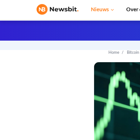
Nieuws
Over 
Home
Bitcoin