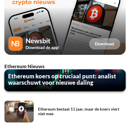
Ethereum Nieuws
Ethereum koers op cruciaal punt: analist
waarschuwt voor nieuwe daling
Ethereum bestaat 11 jaar, maar de koers viert
niet mee