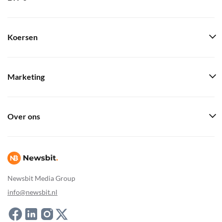
Koersen
Marketing
Over ons
Newsbit Media Group
info@newsbit.nl