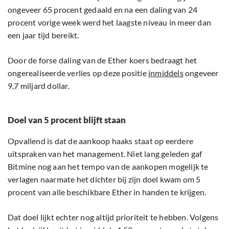
ongeveer 65 procent gedaald en na een daling van 24
procent vorige week werd het laagste niveau in meer dan
een jaar tijd bereikt.
Door de forse daling van de Ether koers bedraagt het
ongerealiseerde verlies op deze positie
inmiddels
ongeveer
9,7 miljard dollar.
Doel van 5 procent blijft staan
Opvallend is dat de aankoop haaks staat op eerdere
uitspraken van het management. Niet lang geleden gaf
Bitmine nog aan het tempo van de aankopen mogelijk te
verlagen naarmate het dichter bij zijn doel kwam om 5
procent van alle beschikbare Ether in handen te krijgen.
Dat doel lijkt echter nog altijd prioriteit te hebben. Volgens