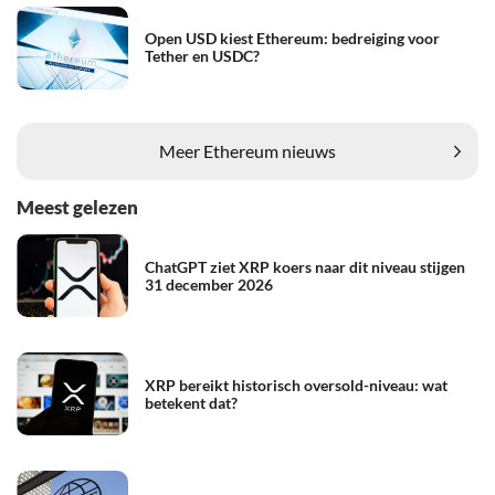
Open USD kiest Ethereum: bedreiging voor
Tether en USDC?
Meer Ethereum nieuws
Meest gelezen
ChatGPT ziet XRP koers naar dit niveau stijgen
31 december 2026
XRP bereikt historisch oversold-niveau: wat
betekent dat?