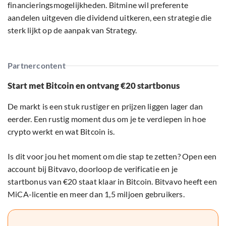
financieringsmogelijkheden. Bitmine wil preferente
aandelen uitgeven die dividend uitkeren, een strategie die
sterk lijkt op de aanpak van Strategy.
Partnercontent
Start met Bitcoin en ontvang €20 startbonus
De markt is een stuk rustiger en prijzen liggen lager dan
eerder. Een rustig moment dus om je te verdiepen in hoe
crypto werkt en wat Bitcoin is.
Is dit voor jou het moment om die stap te zetten? Open een
account bij Bitvavo, doorloop de verificatie en je
startbonus van €20 staat klaar in Bitcoin. Bitvavo heeft een
MiCA-licentie en meer dan 1,5 miljoen gebruikers.