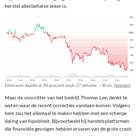
herstel allesbehalve zeker is.
Ethereum daalde al 30 procent sinds 27 oktober. – Bron:
Newsbit
Maar de voorzitter van het bedrijf, Thomas Lee, denkt te
weten waar de recent correcties vandaan komen. Volgens
hem zou het allemaal te maken hebben met een scherpe
daling van liquiditeit. Bijvoorbeeld bij handelsplatformen
die financiële gevolgen hebben ervaren van de grote crash.