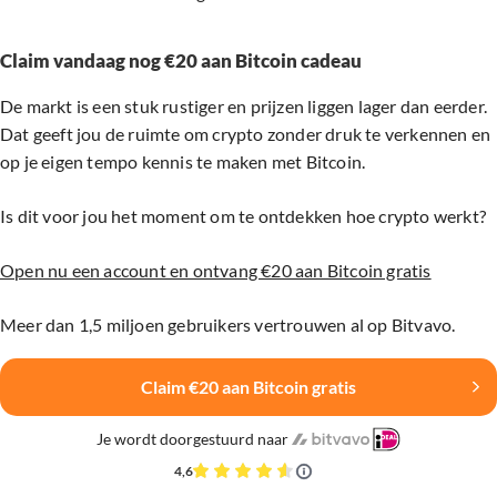
Claim vandaag nog €20 aan Bitcoin cadeau
De markt is een stuk rustiger en prijzen liggen lager dan eerder.
Dat geeft jou de ruimte om crypto zonder druk te verkennen en
op je eigen tempo kennis te maken met Bitcoin.
Is dit voor jou het moment om te ontdekken hoe crypto werkt?
Open nu een account en ontvang €20 aan Bitcoin gratis
Meer dan 1,5 miljoen gebruikers vertrouwen al op Bitvavo.
Claim €20 aan Bitcoin gratis
Je wordt doorgestuurd naar
4,6