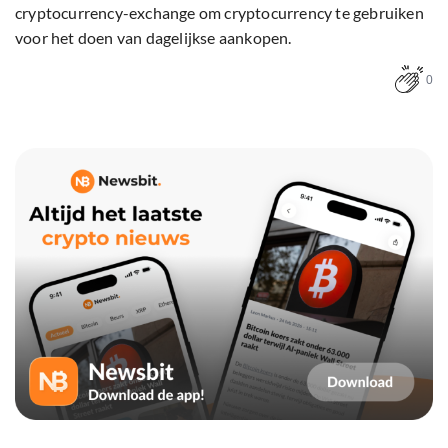
cryptocurrency-exchange om cryptocurrency te gebruiken
voor het doen van dagelijkse aankopen.
0