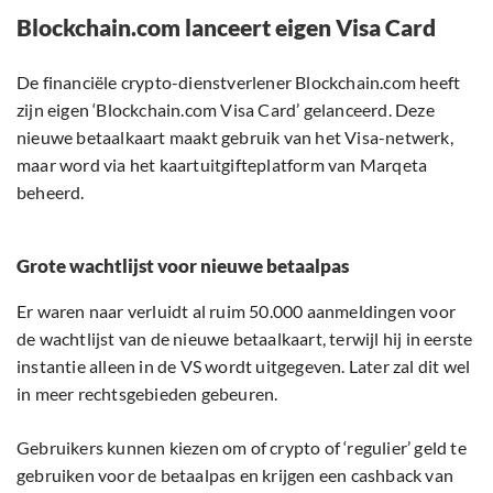
Blockchain.com lanceert eigen Visa Card
De financiële crypto-dienstverlener Blockchain.com heeft
zijn eigen ‘Blockchain.com Visa Card’ gelanceerd. Deze
nieuwe betaalkaart maakt gebruik van het Visa-netwerk,
maar word via het kaartuitgifteplatform van Marqeta
beheerd.
Grote wachtlijst voor nieuwe betaalpas
Er waren naar verluidt al ruim 50.000 aanmeldingen voor
de wachtlijst van de nieuwe betaalkaart, terwijl hij in eerste
instantie alleen in de VS wordt uitgegeven. Later zal dit wel
in meer rechtsgebieden gebeuren.
Gebruikers kunnen kiezen om of crypto of ‘regulier’ geld te
gebruiken voor de betaalpas en krijgen een cashback van