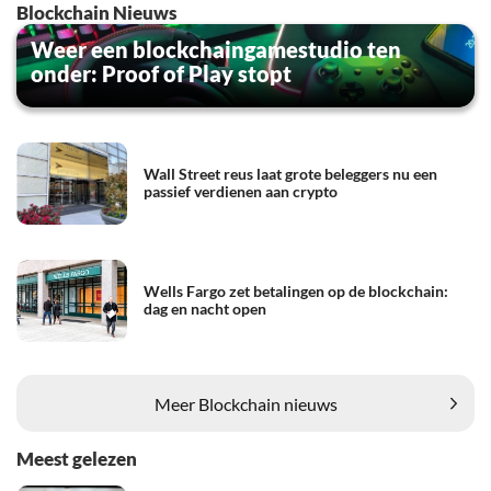
Blockchain Nieuws
Weer een blockchaingamestudio ten
onder: Proof of Play stopt
Wall Street reus laat grote beleggers nu een
passief verdienen aan crypto
Wells Fargo zet betalingen op de blockchain:
dag en nacht open
Meer Blockchain nieuws
Meest gelezen