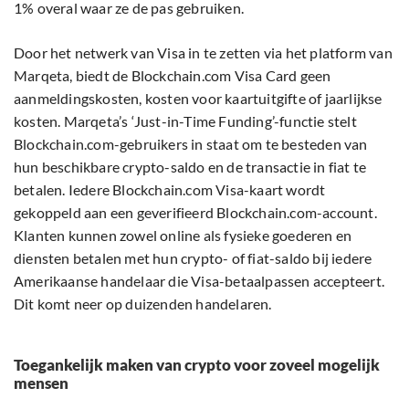
1% overal waar ze de pas gebruiken.
Door het netwerk van Visa in te zetten via het platform van
Marqeta, biedt de Blockchain.com Visa Card geen
aanmeldingskosten, kosten voor kaartuitgifte of jaarlijkse
kosten. Marqeta’s ‘Just-in-Time Funding’-functie stelt
Blockchain.com-gebruikers in staat om te besteden van
hun beschikbare crypto-saldo en de transactie in fiat te
betalen. Iedere Blockchain.com Visa-kaart wordt
gekoppeld aan een geverifieerd Blockchain.com-account.
Klanten kunnen zowel online als fysieke goederen en
diensten betalen met hun crypto- of fiat-saldo bij iedere
Amerikaanse handelaar die Visa-betaalpassen accepteert.
Dit komt neer op duizenden handelaren.
Toegankelijk maken van crypto voor zoveel mogelijk
mensen