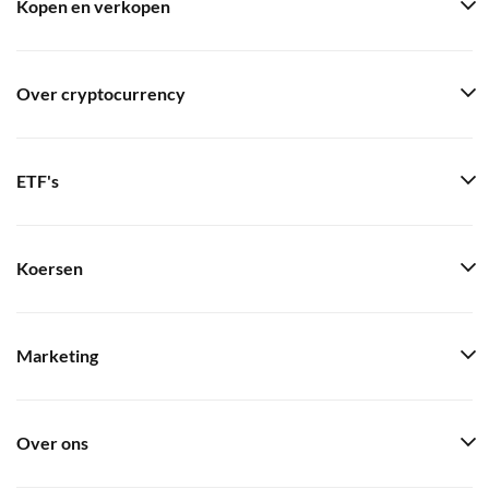
Kopen en verkopen
Over cryptocurrency
ETF's
Koersen
Marketing
Over ons