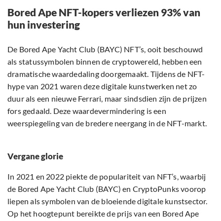
Bored Ape NFT-kopers verliezen 93% van
hun investering
De Bored Ape Yacht Club (BAYC) NFT’s, ooit beschouwd
als statussymbolen binnen de cryptowereld, hebben een
dramatische waardedaling doorgemaakt. Tijdens de NFT-
hype van 2021 waren deze digitale kunstwerken net zo
duur als een nieuwe Ferrari, maar sindsdien zijn de prijzen
fors gedaald. Deze waardevermindering is een
weerspiegeling van de bredere neergang in de NFT-markt.
Vergane glorie
In 2021 en 2022 piekte de populariteit van NFT’s, waarbij
de Bored Ape Yacht Club (BAYC) en CryptoPunks voorop
liepen als symbolen van de bloeiende digitale kunstsector.
Op het hoogtepunt bereikte de prijs van een Bored Ape