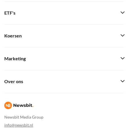
ETF's
Koersen
Marketing
Over ons
Newsbit Media Group
info@newsbit.nl