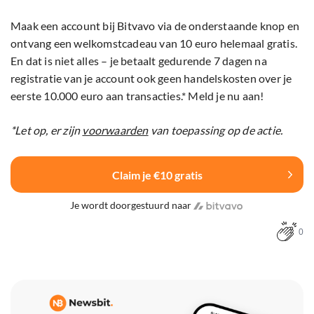
Maak een account bij Bitvavo via de onderstaande knop en
ontvang een welkomstcadeau van 10 euro helemaal gratis.
En dat is niet alles – je betaalt gedurende 7 dagen na
registratie van je account ook geen handelskosten over je
eerste 10.000 euro aan transacties.* Meld je nu aan!
*Let op, er zijn
voorwaarden
van toepassing op de actie.
Claim je €10 gratis
Je wordt doorgestuurd naar
0