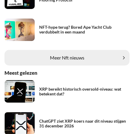
NFT-hype terug? Bored Ape Yacht Club
verdubbelt in een maand
Meer Nft nieuws
Meest gelezen
XRP bereikt historisch oversold-niveau: wat
betekent dat?
ChatGPT ziet XRP koers naar dit niveau stijgen
31 december 2026