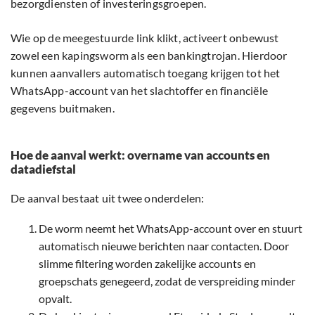
bezorgdiensten of investeringsgroepen.
Wie op de meegestuurde link klikt, activeert onbewust
zowel een kapingsworm als een bankingtrojan. Hierdoor
kunnen aanvallers automatisch toegang krijgen tot het
WhatsApp-account van het slachtoffer en financiële
gegevens buitmaken.
Hoe de aanval werkt: overname van accounts en
datadiefstal
De aanval bestaat uit twee onderdelen:
De worm neemt het WhatsApp-account over en stuurt
automatisch nieuwe berichten naar contacten. Door
slimme filtering worden zakelijke accounts en
groepschats genegeerd, zodat de verspreiding minder
opvalt.