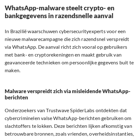
WhatsApp-malware steelt crypto- en
bankgegevens in razendsnelle aanval
In Brazilië waarschuwen cybersecurityexperts voor een
nieuwe malwarecampagne die zich razendsnel verspreidt
via WhatsApp. De aanval richt zich vooral op gebruikers
met bank- en cryptorekeningen en maakt gebruik van
geavanceerde technieken om persoonlijke gegevens buit te
maken.
Malware verspreidt zich via misleidende WhatsApp-
berichten
Onderzoekers van Trustwave SpiderLabs ontdekten dat
cybercriminelen valse WhatsApp-berichten gebruiken om
slachtoffers te lokken. Deze berichten lijken afkomstig van
betrouwbare bronnen, zoals vrienden, overheidsinstanties,