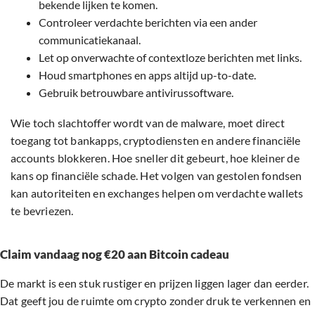
bekende lijken te komen.
Controleer verdachte berichten via een ander
communicatiekanaal.
Let op onverwachte of contextloze berichten met links.
Houd smartphones en apps altijd up-to-date.
Gebruik betrouwbare antivirussoftware.
Wie toch slachtoffer wordt van de malware, moet direct
toegang tot bankapps, cryptodiensten en andere financiële
accounts blokkeren. Hoe sneller dit gebeurt, hoe kleiner de
kans op financiële schade. Het volgen van gestolen fondsen
kan autoriteiten en exchanges helpen om verdachte wallets
te bevriezen.
Claim vandaag nog €20 aan Bitcoin cadeau
De markt is een stuk rustiger en prijzen liggen lager dan eerder.
Dat geeft jou de ruimte om crypto zonder druk te verkennen en