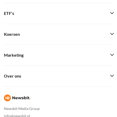
ETF's
Koersen
Marketing
Over ons
Newsbit Media Group
info@newsbit.nl