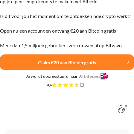
op je eigen tempo kennis te maken met Bitcoin.
Is dit voor jou het moment om te ontdekken hoe crypto werkt?
Open nu een account en ontvang €20 aan Bitcoin gratis
Meer dan 1,5 miljoen gebruikers vertrouwen al op Bitvavo.
Claim €20 aan Bitcoin gratis
Je wordt doorgestuurd naar
4,6
3