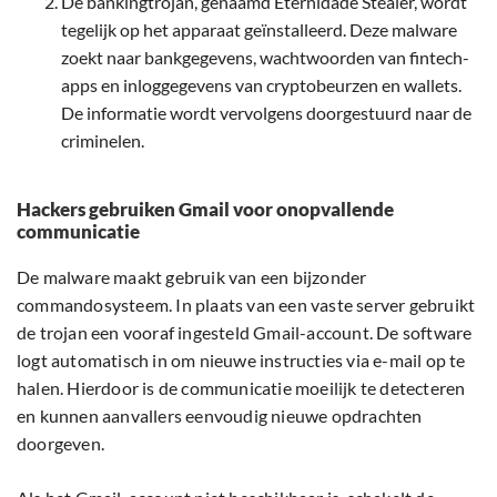
De bankingtrojan, genaamd Eternidade Stealer, wordt
tegelijk op het apparaat geïnstalleerd. Deze malware
zoekt naar bankgegevens, wachtwoorden van fintech-
apps en inloggegevens van cryptobeurzen en wallets.
De informatie wordt vervolgens doorgestuurd naar de
criminelen.
Hackers gebruiken Gmail voor onopvallende
communicatie
De malware maakt gebruik van een bijzonder
commandosysteem. In plaats van een vaste server gebruikt
de trojan een vooraf ingesteld Gmail-account. De software
logt automatisch in om nieuwe instructies via e-mail op te
halen. Hierdoor is de communicatie moeilijk te detecteren
en kunnen aanvallers eenvoudig nieuwe opdrachten
doorgeven.