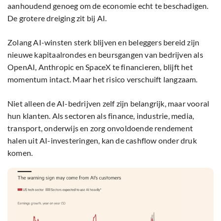
aanhoudend genoeg om de economie echt te beschadigen.
De grotere dreiging zit bij AI.
Zolang AI-winsten sterk blijven en beleggers bereid zijn
nieuwe kapitaalrondes en beursgangen van bedrijven als
OpenAI, Anthropic en SpaceX te financieren, blijft het
momentum intact. Maar het risico verschuift langzaam.
Niet alleen de AI-bedrijven zelf zijn belangrijk, maar vooral
hun klanten. Als sectoren als finance, industrie, media,
transport, onderwijs en zorg onvoldoende rendement
halen uit AI-investeringen, kan de cashflow onder druk
komen.