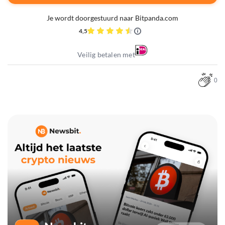
Je wordt doorgestuurd naar Bitpanda.com
4,5
Veilig betalen met
0