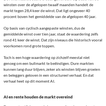
winsten over de afgelopen twaalf maanden handelt de
markt tegen 28,4 keer de winst. Dat ligt ongeveer 40
procent boven het gemiddelde van de afgelopen 40 jaar.
Op basis van cyclisch aangepaste winsten, dus de
gemiddelde winst over tien jaar, staat de waardering zelfs
rond 41 keer de winst. Dat zijn niveaus die historisch vooral
voorkomen rond grote toppen.
Toch is een hoge waardering op zichzelf meestal niet
genoeg om een bullmarkt te beëindigen. Dure markten
kunnen lang duur blijven, zeker als winsten blijven groeien
en beleggers geloven in een structureel verhaal. En dat
verhaal heet op dit moment AI.
AI en rente houden de markt overeind