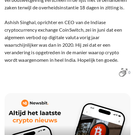
zaken terwijl de overheidsinstantie 18 dagen in zitting is.
Ashish Singhal, oprichter en CEO van de Indiase
cryptocurrency exchange CoinSwitch, zei in juni dat een
algemeen verbod op digitale valuta vorig jaar
waarschijnlijker was dan in 2020. Hij zei dat er een
verandering is opgetreden in de manier waarop crypto
wordt waargenomen in heel India. Hopelijk ten goede.
0