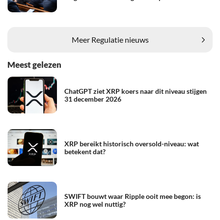
Meer Regulatie nieuws
Meest gelezen
ChatGPT ziet XRP koers naar dit niveau stijgen
31 december 2026
XRP bereikt historisch oversold-niveau: wat
betekent dat?
SWIFT bouwt waar Ripple ooit mee begon: is
XRP nog wel nuttig?