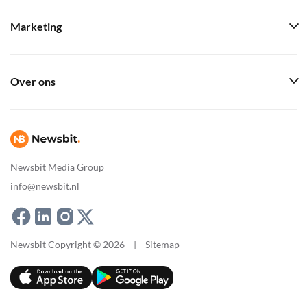
Marketing
Over ons
Newsbit Media Group
info@newsbit.nl
Newsbit Copyright © 2026
|
Sitemap