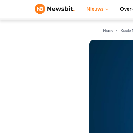
Nieuws
Over 
Home
Ripple