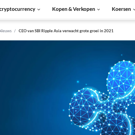
cryptocurrency
Kopen & Verkopen
Koersen
 Nieuws
CEO van SBI Ripple Asia verwacht grote groei in 2021