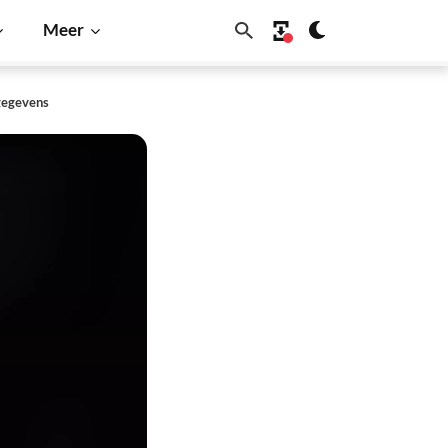
Meer
gegevens