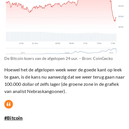
De Bitcoin koers van de afgelopen 24 uur. – Bron: CoinGecko
Hoewel het de afgelopen week weer de goede kant op leek
te gaan, is de kans nu aanwezig dat we weer terug gaan naar
100.000 dollar of zelfs lager (de groene zone in de grafiek
van analist Nebraskangooner).
#Bitcoin