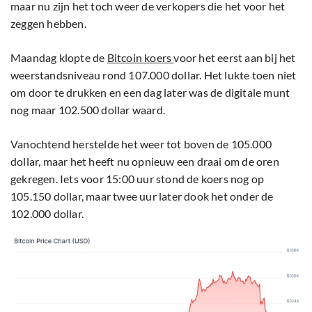
maar nu zijn het toch weer de verkopers die het voor het
zeggen hebben.
Maandag klopte de
Bitcoin koers
voor het eerst aan bij het
weerstandsniveau rond 107.000 dollar. Het lukte toen niet
om door te drukken en een dag later was de digitale munt
nog maar 102.500 dollar waard.
Vanochtend herstelde het weer tot boven de 105.000
dollar, maar het heeft nu opnieuw een draai om de oren
gekregen. Iets voor 15:00 uur stond de koers nog op
105.150 dollar, maar twee uur later dook het onder de
102.000 dollar.