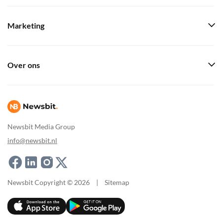
Marketing
Over ons
Newsbit Media Group
info@newsbit.nl
Newsbit Copyright © 2026
|
Sitemap