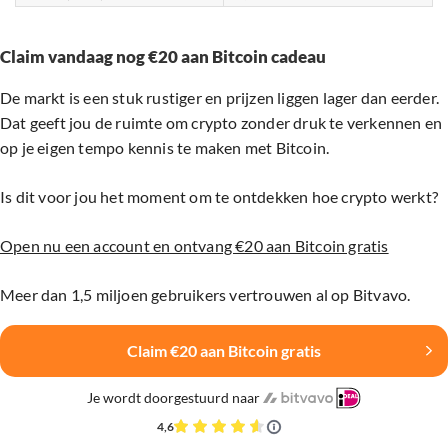
Claim vandaag nog €20 aan Bitcoin cadeau
De markt is een stuk rustiger en prijzen liggen lager dan eerder.
Dat geeft jou de ruimte om crypto zonder druk te verkennen en
op je eigen tempo kennis te maken met Bitcoin.
Is dit voor jou het moment om te ontdekken hoe crypto werkt?
Open nu een account en ontvang €20 aan Bitcoin gratis
Meer dan 1,5 miljoen gebruikers vertrouwen al op Bitvavo.
Claim €20 aan Bitcoin gratis
Je wordt doorgestuurd naar
4,6