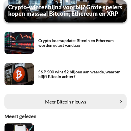
Crypto-winter bijna voorbij? Grote spelers
kopen massaal Bitcoin, Ethereum en XRP
Crypto koersupdate: Bitcoin en Ethereum
worden getest vandaag
S&P 500 wint $2 biljoen aan waarde, waarom
blijft Bitcoin achter?
Meer Bitcoin nieuws
Meest gelezen