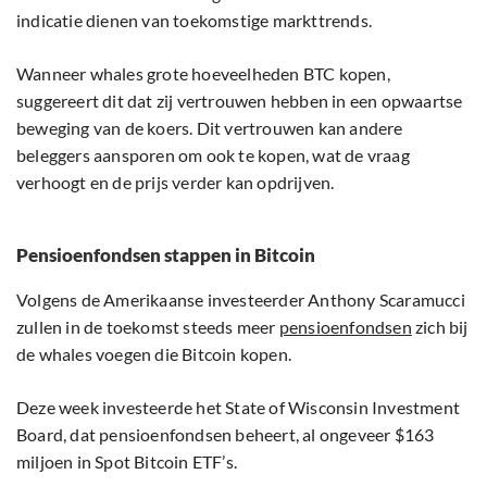
indicatie dienen van toekomstige markttrends.
Wanneer whales grote hoeveelheden BTC kopen,
suggereert dit dat zij vertrouwen hebben in een opwaartse
beweging van de koers. Dit vertrouwen kan andere
beleggers aansporen om ook te kopen, wat de vraag
verhoogt en de prijs verder kan opdrijven.
Pensioenfondsen stappen in Bitcoin
Volgens de Amerikaanse investeerder Anthony Scaramucci
zullen in de toekomst steeds meer
pensioenfondsen
zich bij
de whales voegen die Bitcoin kopen.
Deze week investeerde het State of Wisconsin Investment
Board, dat pensioenfondsen beheert, al ongeveer $163
miljoen in Spot Bitcoin ETF’s.