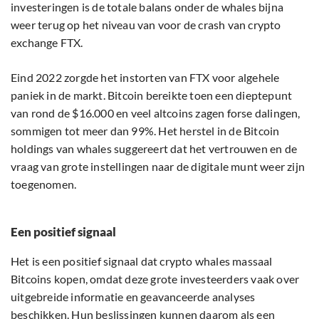
investeringen is de totale balans onder de whales bijna
weer terug op het niveau van voor de crash van crypto
exchange FTX.
Eind 2022 zorgde het instorten van FTX voor algehele
paniek in de markt. Bitcoin bereikte toen een dieptepunt
van rond de $16.000 en veel altcoins zagen forse dalingen,
sommigen tot meer dan 99%. Het herstel in de Bitcoin
holdings van whales suggereert dat het vertrouwen en de
vraag van grote instellingen naar de digitale munt weer zijn
toegenomen.
Een positief signaal
Het is een positief signaal dat crypto whales massaal
Bitcoins kopen, omdat deze grote investeerders vaak over
uitgebreide informatie en geavanceerde analyses
beschikken. Hun beslissingen kunnen daarom als een