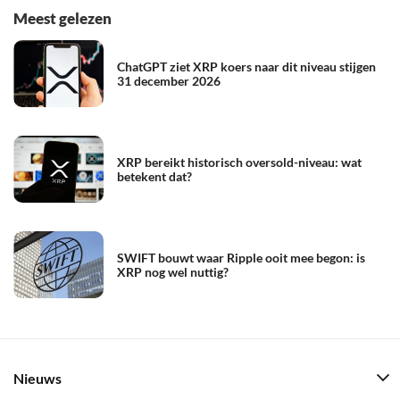
Meest gelezen
ChatGPT ziet XRP koers naar dit niveau stijgen
31 december 2026
XRP bereikt historisch oversold-niveau: wat
betekent dat?
SWIFT bouwt waar Ripple ooit mee begon: is
XRP nog wel nuttig?
Nieuws