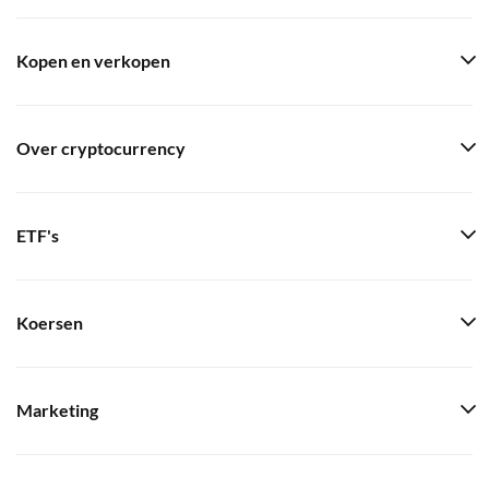
Kopen en verkopen
Over cryptocurrency
ETF's
Koersen
Marketing