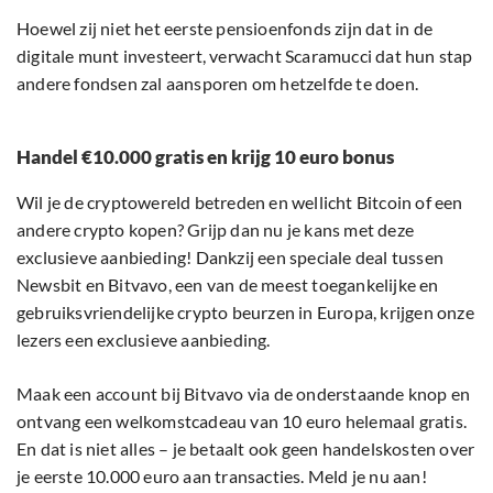
Hoewel zij niet het eerste pensioenfonds zijn dat in de
digitale munt investeert, verwacht Scaramucci dat hun stap
andere fondsen zal aansporen om hetzelfde te doen.
Handel €10.000 gratis en krijg 10 euro bonus
Wil je de cryptowereld betreden en wellicht Bitcoin of een
andere crypto kopen? Grijp dan nu je kans met deze
exclusieve aanbieding! Dankzij een speciale deal tussen
Newsbit en Bitvavo, een van de meest toegankelijke en
gebruiksvriendelijke crypto beurzen in Europa, krijgen onze
lezers een exclusieve aanbieding.
Maak een account bij Bitvavo via de onderstaande knop en
ontvang een welkomstcadeau van 10 euro helemaal gratis.
En dat is niet alles – je betaalt ook geen handelskosten over
je eerste 10.000 euro aan transacties. Meld je nu aan!