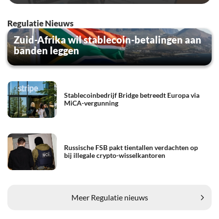
Regulatie Nieuws
Zuid-Afrika wil stablecoin-betalingen aan
banden leggen
Stablecoinbedrijf Bridge betreedt Europa via
MiCA-vergunning
Russische FSB pakt tientallen verdachten op
bij illegale crypto-wisselkantoren
Meer Regulatie nieuws