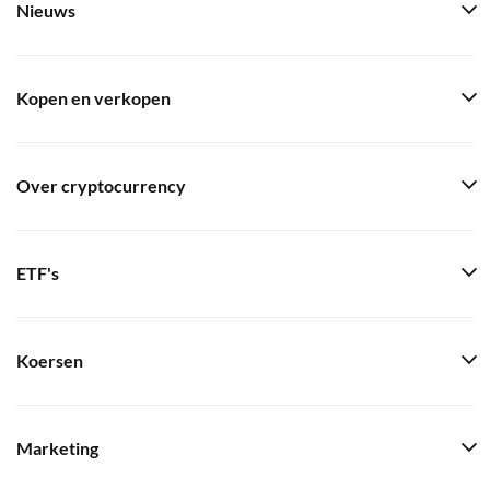
Nieuws
Kopen en verkopen
Over cryptocurrency
ETF's
Koersen
Marketing