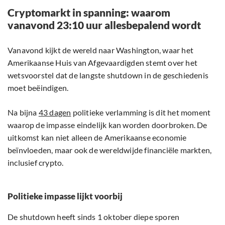
Cryptomarkt in spanning: waarom
vanavond 23:10 uur allesbepalend wordt
Vanavond kijkt de wereld naar Washington, waar het
Amerikaanse Huis van Afgevaardigden stemt over het
wetsvoorstel dat de langste shutdown in de geschiedenis
moet beëindigen.
Na bijna
43 dagen
politieke verlamming is dit het moment
waarop de impasse eindelijk kan worden doorbroken. De
uitkomst kan niet alleen de Amerikaanse economie
beïnvloeden, maar ook de wereldwijde financiële markten,
inclusief crypto.
Politieke impasse lijkt voorbij
De shutdown heeft sinds 1 oktober diepe sporen