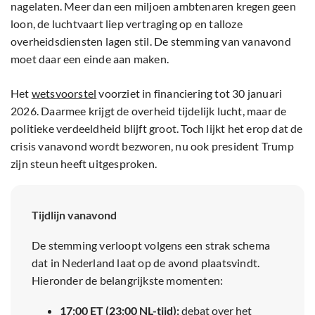
nagelaten. Meer dan een miljoen ambtenaren kregen geen
loon, de luchtvaart liep vertraging op en talloze
overheidsdiensten lagen stil. De stemming van vanavond
moet daar een einde aan maken.
Het
wetsvoorstel
voorziet in financiering tot 30 januari
2026. Daarmee krijgt de overheid tijdelijk lucht, maar de
politieke verdeeldheid blijft groot. Toch lijkt het erop dat de
crisis vanavond wordt bezworen, nu ook president Trump
zijn steun heeft uitgesproken.
Tijdlijn vanavond
De stemming verloopt volgens een strak schema
dat in Nederland laat op de avond plaatsvindt.
Hieronder de belangrijkste momenten:
17:00 ET (23:00 NL-tijd):
debat over het