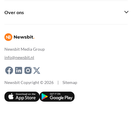
Over ons
Newsbit Media Group
info@newsbit.nl
Newsbit Copyright © 2026
|
Sitemap