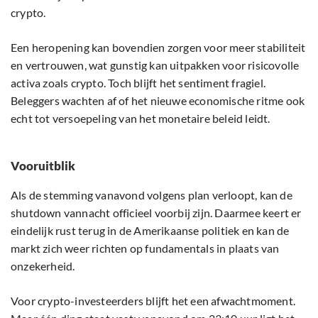
crypto.
Een heropening kan bovendien zorgen voor meer stabiliteit
en vertrouwen, wat gunstig kan uitpakken voor risicovolle
activa zoals crypto. Toch blijft het sentiment fragiel.
Beleggers wachten af of het nieuwe economische ritme ook
echt tot versoepeling van het monetaire beleid leidt.
Vooruitblik
Als de stemming vanavond volgens plan verloopt, kan de
shutdown vannacht officieel voorbij zijn. Daarmee keert er
eindelijk rust terug in de Amerikaanse politiek en kan de
markt zich weer richten op fundamentals in plaats van
onzekerheid.
Voor crypto-investeerders blijft het een afwachtmoment.