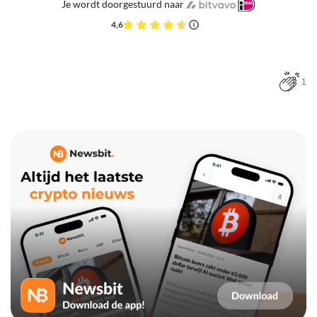
Je wordt doorgestuurd naar
4,6
1