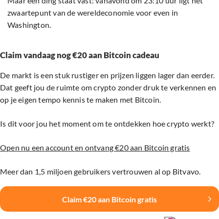
Maar één ding staat vast: vanavond om 23:10 uur ligt het
zwaartepunt van de wereldeconomie voor even in
Washington.
Claim vandaag nog €20 aan Bitcoin cadeau
De markt is een stuk rustiger en prijzen liggen lager dan eerder.
Dat geeft jou de ruimte om crypto zonder druk te verkennen en
op je eigen tempo kennis te maken met Bitcoin.
Is dit voor jou het moment om te ontdekken hoe crypto werkt?
Open nu een account en ontvang €20 aan Bitcoin gratis
Meer dan 1,5 miljoen gebruikers vertrouwen al op Bitvavo.
Claim €20 aan Bitcoin gratis