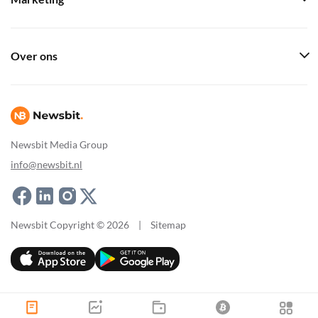
Over ons
Newsbit Media Group
info@newsbit.nl
Newsbit Copyright © 2026
|
Sitemap