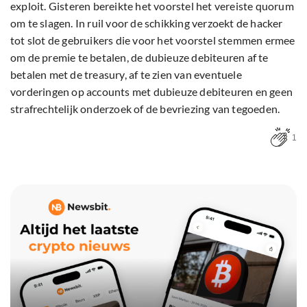
exploit. Gisteren bereikte het voorstel het vereiste quorum
om te slagen. In ruil voor de schikking verzoekt de hacker
tot slot de gebruikers die voor het voorstel stemmen ermee
om de premie te betalen, de dubieuze debiteuren af te
betalen met de treasury, af te zien van eventuele
vorderingen op accounts met dubieuze debiteuren en geen
strafrechtelijk onderzoek of de bevriezing van tegoeden.
1