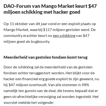
DAO-Forum van Mango Market keurt $47
miljoen schikking met hacker goed
Op 11 oktober van dit jaar vond er een exploit plaats op
Mango Market, waarbij $117 miljoen gestolen werd. De
community erachter keurt nu
een schikking
van $47
miljoen goed als bugbounty.
Meerderheid van gestolen fondsen komt terug
Door de schikking zal de meerderheid van de gestolen
fondsen echter teruggestort worden. Het blijkt voor de
hacker een financieel erg goede exploit te zijn geweest, nu
hij $47 miljoen overhoudt. Van alle stemmen is 98%
namelijk ten gunste van de deal, die tevens bepaalt dat er
geen strafrechtelijke vervolging zal worden ingesteld. Het
voorstel meldde het volgende: