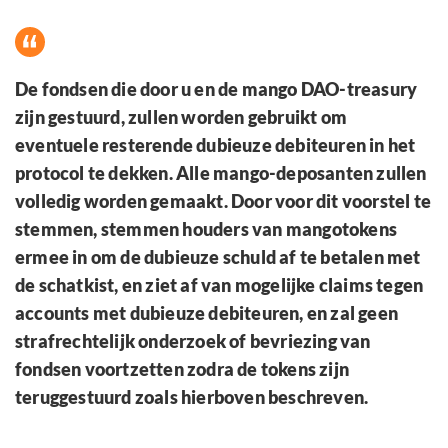
De fondsen die door u en de mango DAO-treasury
zijn gestuurd, zullen worden gebruikt om
eventuele resterende dubieuze debiteuren in het
protocol te dekken. Alle mango-deposanten zullen
volledig worden gemaakt. Door voor dit voorstel te
stemmen, stemmen houders van mangotokens
ermee in om de dubieuze schuld af te betalen met
de schatkist, en ziet af van mogelijke claims tegen
accounts met dubieuze debiteuren, en zal geen
strafrechtelijk onderzoek of bevriezing van
fondsen voortzetten zodra de tokens zijn
teruggestuurd zoals hierboven beschreven.