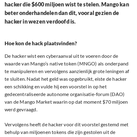
hacker die $600 miljoen wist te stelen. Mango kan
beter onderhandelen dan dit, vooral gezien de
hacker in wezen verdoofd is.
Hoe kon de hack plaatsvinden?
De hacker wist een cyberaanval uit te voeren door de
waarde van Mango’s native token (MNGO) als onderpand
te manipuleren en vervolgens aanzienlijk grote leningen af
te sluiten. Nadat het geld was opgebruikt, eiste de hacker
een schikking en vulde hij een voorstel in op het
gedecentraliseerde autonome organisatie-forum (DAO)
van de Mango Market waarin op dat moment $70 miljoen
werd gevraagd.
Vervolgens heeft de hacker voor dit voorstel gestemd met
behulp van miljoenen tokens die zijn gestolen uit de