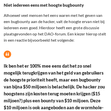
Niet iedereen eens met hoogte bugbounty
Alhoewel veel mensen het eens waren met het geven van
een bugbounty aan de hacker, valt de hoogte ervan niet bij
iedereen even goed. Hierdoor heeft een grote discussie
plaatsgevonden op het DAO-forum. Een kiezer hierop stelt
in een reactie bijvoorbeeld het volgende:
Ik ben het er 100% mee eens dat het zo snel
mogelijk terugkrijgen van het geld van gebruikers
de hoogste prioriteit heeft, maar een bugbounty
van bijna $50 miljoen is belachelijk. De hacker zou
hoogstens zijn kosten terug moeten krijgen ($15
miljoen?) plus een bounty van $10 miljoen. Deze
$10 miljoen is ook aangeboden aan de wormhole-