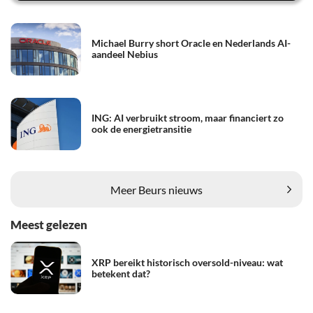
Michael Burry short Oracle en Nederlands AI-
aandeel Nebius
ING: AI verbruikt stroom, maar financiert zo
ook de energietransitie
Meer Beurs nieuws
Meest gelezen
XRP bereikt historisch oversold-niveau: wat
betekent dat?