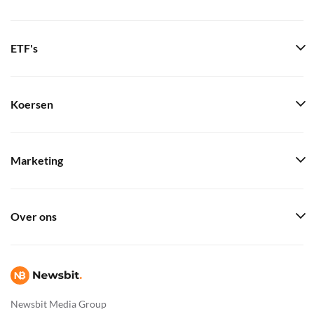
ETF's
Koersen
Marketing
Over ons
Newsbit Media Group