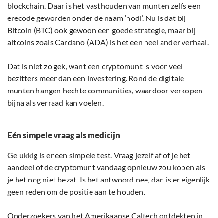
blockchain. Daar is het vasthouden van munten zelfs een
erecode geworden onder de naam ‘hodl’. Nu is dat bij
Bitcoin
(BTC) ook gewoon een goede strategie, maar bij
altcoins zoals
Cardano
(ADA) is het een heel ander verhaal.
Dat is niet zo gek, want een cryptomunt is voor veel
bezitters meer dan een investering. Rond de digitale
munten hangen hechte communities, waardoor verkopen
bijna als verraad kan voelen.
Eén simpele vraag als medicijn
Gelukkig is er een simpele test. Vraag jezelf af of je het
aandeel of de cryptomunt vandaag opnieuw zou kopen als
je het nog niet bezat. Is het antwoord nee, dan is er eigenlijk
geen reden om de positie aan te houden.
Onderzoekers van het Amerikaanse Caltech
ontdekten
in