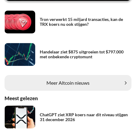
Tron verwerkt 15 miljard transacties, kan de
TRX koers nu ook stijgen?
Handelaar ziet $875 uitgroeien tot $797.000
met onbekende cryptomunt
Meer Altcoin nieuws
Meest gelezen
ChatGPT ziet XRP koers naar dit niveau stijgen
31 december 2026