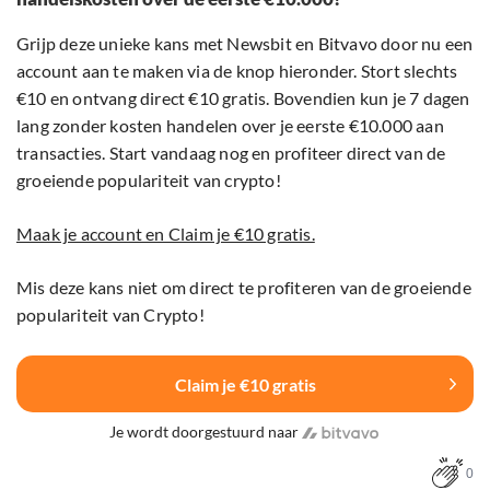
Grijp deze unieke kans met Newsbit en Bitvavo door nu een
account aan te maken via de knop hieronder. Stort slechts
€10 en ontvang direct €10 gratis. Bovendien kun je 7 dagen
lang zonder kosten handelen over je eerste €10.000 aan
transacties. Start vandaag nog en profiteer direct van de
groeiende populariteit van crypto!
Maak je account en Claim je €10 gratis.
Mis deze kans niet om direct te profiteren van de groeiende
populariteit van Crypto!
Claim je €10 gratis
Je wordt doorgestuurd naar
0