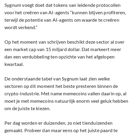
Sygnum voegt doet dat tokens van leidende protocollen
voor het creëren van AI-agents “kunnen blijven profiteren,
terwijl de potentie van AI-agents om waarde te creëren
wordt verkend.”
Op het moment van schrijven beschikt deze sector al over
een market cap van 15 miljard dollar. Dat markeert meer
dan een verdubbeling ten opzichte van het afgelopen
kwartaal.
De onderstaande tabel van Sygnum laat zien welke
sectoren op dit moment het beste presteren binnen de
crypto-industrie. Met name memecoins vallen daarin op, al
moet je met memecoins natuurlijk enorm veel geluk hebben
om de juiste te kiezen.
Per dag worden er duizenden, zo niet tienduizenden
gemaakt. Probeer dan maar eens op het juiste paard te