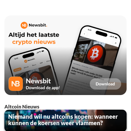
Altcoin Nieuws
Niemand wil nu altcoins kopen: wanneer
kunnen de koersen weer vlammen?