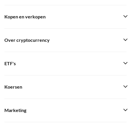
Kopen en verkopen
Over cryptocurrency
ETF's
Koersen
Marketing