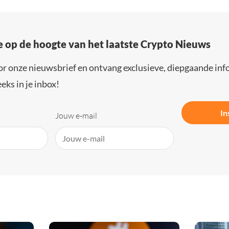
e op de hoogte van het laatste Crypto Nieuws
or onze nieuwsbrief en ontvang exclusieve, diepgaande inf
eks in je inbox!
In
Jouw e-mail