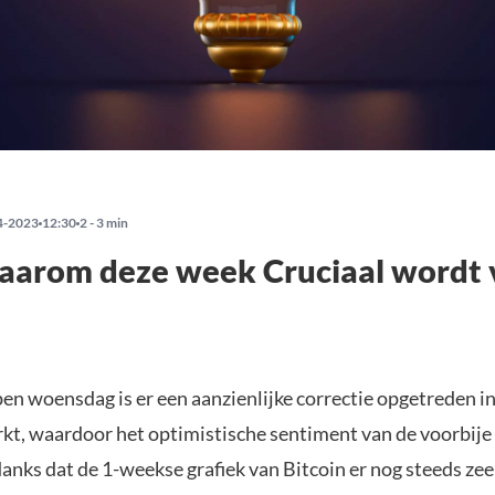
4-2023
12:30
2 - 3 min
waarom deze week Cruciaal wordt 
en woensdag is er een aanzienlijke correctie opgetreden in
kt, waardoor het optimistische sentiment van de voorbij
nks dat de 1-weekse grafiek van Bitcoin er nog steeds zeer