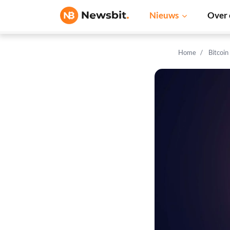
Nieuws
Over 
Home
Bitcoin