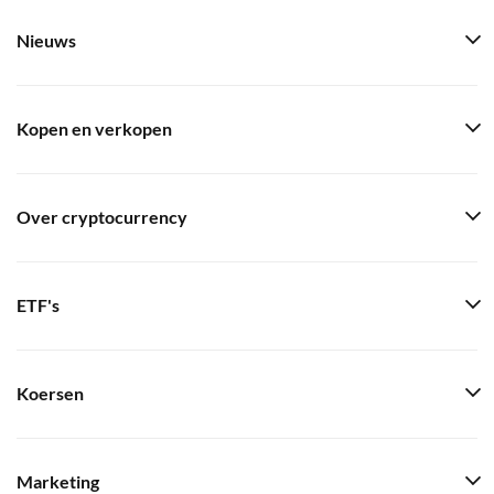
Nieuws
Kopen en verkopen
Over cryptocurrency
ETF's
Koersen
Marketing