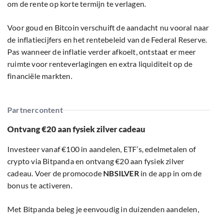
om de rente op korte termijn te verlagen.
Voor goud en Bitcoin verschuift de aandacht nu vooral naar
de inflatiecijfers en het rentebeleid van de Federal Reserve.
Pas wanneer de inflatie verder afkoelt, ontstaat er meer
ruimte voor renteverlagingen en extra liquiditeit op de
financiële markten.
Partnercontent
Ontvang €20 aan fysiek zilver cadeau
Investeer vanaf €100 in aandelen, ETF’s, edelmetalen of
crypto via Bitpanda en ontvang €20 aan fysiek zilver
cadeau. Voer de promocode
NBSILVER
in de app in om de
bonus te activeren.
Met Bitpanda beleg je eenvoudig in duizenden aandelen,