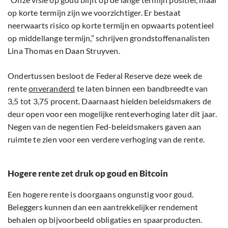
op korte termijn zijn we voorzichtiger. Er bestaat
neerwaarts risico op korte termijn en opwaarts potentieel
op middellange termijn,” schrijven grondstoffenanalisten
Lina Thomas en Daan Struyven.
Ondertussen besloot de Federal Reserve deze week de
rente
onveranderd
te laten binnen een bandbreedte van
3,5 tot 3,75 procent. Daarnaast hielden beleidsmakers de
deur open voor een mogelijke renteverhoging later dit jaar.
Negen van de negentien Fed-beleidsmakers gaven aan
ruimte te zien voor een verdere verhoging van de rente.
Hogere rente zet druk op goud en Bitcoin
Een hogere rente is doorgaans ongunstig voor goud.
Beleggers kunnen dan een aantrekkelijker rendement
behalen op bijvoorbeeld obligaties en spaarproducten.