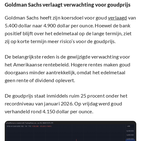
Goldman Sachs verlaagt verwachting voor goudprijs
Goldman Sachs heeft zijn koersdoel voor goud
verlaagd
van
5.400 dollar naar 4.900 dollar per ounce. Hoewel de bank
positief blijft over het edelmetaal op de lange termijn, ziet
zij op korte termijn meer risico’s voor de goudprijs.
De belangrijkste reden is de gewijzigde verwachting voor
het Amerikaanse rentebeleid. Hogere rentes maken goud
doorgaans minder aantrekkelijk, omdat het edelmetaal
geen rente of dividend oplevert.
De goudprijs staat inmiddels ruim 25 procent onder het
recordniveau van januari 2026. Op vrijdag werd goud
verhandeld rond 4.150 dollar per ounce.