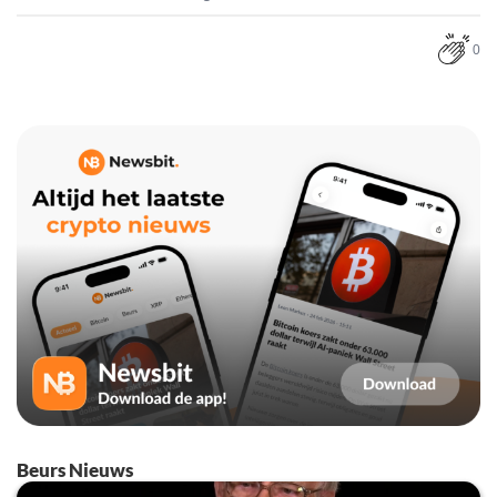
0
Beurs Nieuws