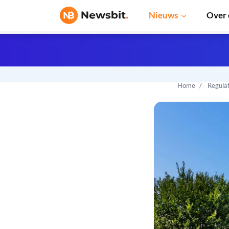
Nieuws
Over 
Home
Regula