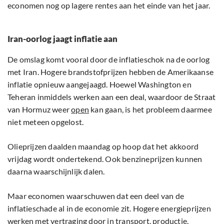
economen nog op lagere rentes aan het einde van het jaar.
Iran-oorlog jaagt inflatie aan
De omslag komt vooral door de inflatieschok na de oorlog
met Iran. Hogere brandstofprijzen hebben de Amerikaanse
inflatie opnieuw aangejaagd. Hoewel Washington en
Teheran inmiddels werken aan een deal, waardoor de Straat
van Hormuz weer
open
kan gaan, is het probleem daarmee
niet meteen opgelost.
Olieprijzen daalden maandag op hoop dat het akkoord
vrijdag wordt ondertekend. Ook benzineprijzen kunnen
daarna waarschijnlijk dalen.
Maar economen waarschuwen dat een deel van de
inflatieschade al in de economie zit. Hogere energieprijzen
werken met vertraging door in transport, productie,