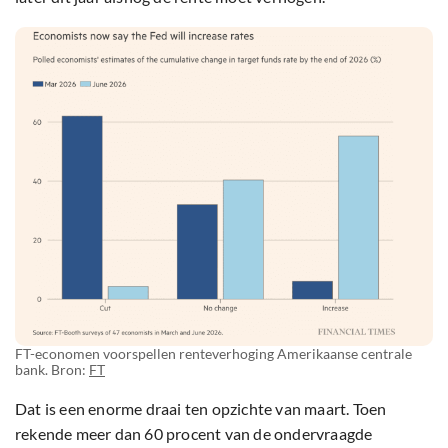
FT-economen voorspellen renteverhoging Amerikaanse centrale
bank. Bron:
FT
Dat is een enorme draai ten opzichte van maart. Toen
rekende meer dan 60 procent van de ondervraagde