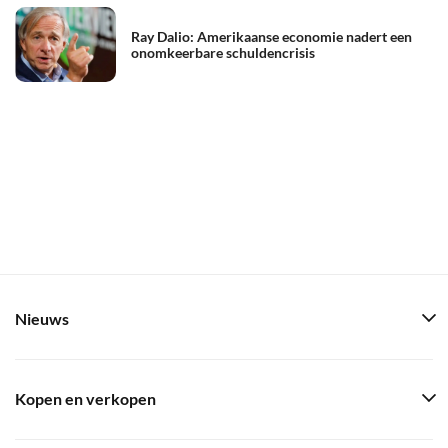
Ray Dalio: Amerikaanse economie nadert een
onomkeerbare schuldencrisis
Nieuws
Kopen en verkopen