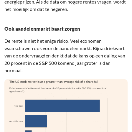
energieprijzen. Als de data om hogere rentes vragen, wordt
het moeilijk om dat te negeren.
Ook aandelenmarkt baart zorgen
De rente is niet het enige risico. Veel economen
waarschuwen ook voor de aandelenmarkt. Bijna driekwart
van de ondervraagden denkt dat de kans op een daling van
20 procent in de S&P 500 komend jaar groter is dan
normaal.