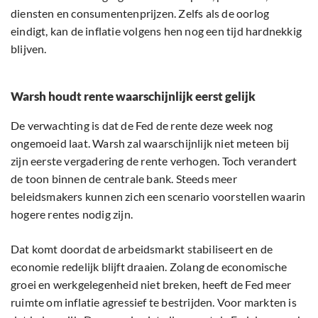
diensten en consumentenprijzen. Zelfs als de oorlog
eindigt, kan de inflatie volgens hen nog een tijd hardnekkig
blijven.
Warsh houdt rente waarschijnlijk eerst gelijk
De verwachting is dat de Fed de rente deze week nog
ongemoeid laat. Warsh zal waarschijnlijk niet meteen bij
zijn eerste vergadering de rente verhogen. Toch verandert
de toon binnen de centrale bank. Steeds meer
beleidsmakers kunnen zich een scenario voorstellen waarin
hogere rentes nodig zijn.
Dat komt doordat de arbeidsmarkt stabiliseert en de
economie redelijk blijft draaien. Zolang de economische
groei en werkgelegenheid niet breken, heeft de Fed meer
ruimte om inflatie agressief te bestrijden. Voor markten is