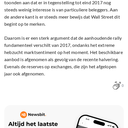
toonden aan dat er in tegenstelling tot eind 2017 nog
steeds weinig interesse is van particuliere beleggers. Aan
de andere kant is er steeds meer bewijs dat Wall Street dit
begint op te merken.
Daarom is er een sterk argument dat de aanhoudende rally
fundamenteel verschilt van 2017, ondanks het extreme
hebzucht marktsentiment op het moment. Het beschikbare
aanbod is afgenomen als gevolg van de recente halvering.
Evenals de reserves op exchanges, die zijn het afgelopen
jaar ook afgenomen.
0