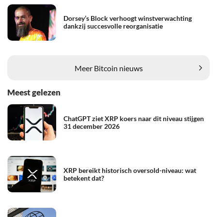
Dorsey’s Block verhoogt winstverwachting
dankzij succesvolle reorganisatie
Meer Bitcoin nieuws
Meest gelezen
ChatGPT ziet XRP koers naar dit niveau stijgen
31 december 2026
XRP bereikt historisch oversold-niveau: wat
betekent dat?