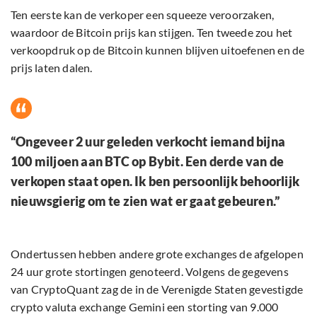
Ten eerste kan de verkoper een squeeze veroorzaken,
waardoor de Bitcoin prijs kan stijgen. Ten tweede zou het
verkoopdruk op de Bitcoin kunnen blijven uitoefenen en de
prijs laten dalen.
“Ongeveer 2 uur geleden verkocht iemand bijna
100 miljoen aan BTC op Bybit. Een derde van de
verkopen staat open. Ik ben persoonlijk behoorlijk
nieuwsgierig om te zien wat er gaat gebeuren.”
Ondertussen hebben andere grote exchanges de afgelopen
24 uur grote stortingen genoteerd. Volgens de gegevens
van CryptoQuant zag de in de Verenigde Staten gevestigde
crypto valuta exchange Gemini een storting van 9.000