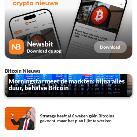
Bitcoin Nieuws
Morningstar meet de markten: bijna alles
duur, behalve Bitcoin
Strategy heeft al 6 weken géén Bitcoins
gekocht, maar het plan lijkt te werken