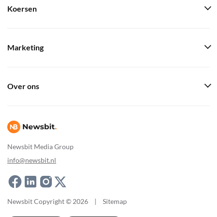
Koersen
Marketing
Over ons
Newsbit Media Group
info@newsbit.nl
Newsbit Copyright © 2026
|
Sitemap