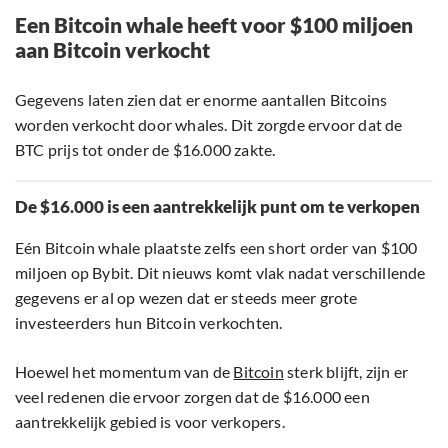
Een Bitcoin whale heeft voor $100 miljoen
aan Bitcoin verkocht
Gegevens laten zien dat er enorme aantallen Bitcoins
worden verkocht door whales. Dit zorgde ervoor dat de
BTC prijs tot onder de $16.000 zakte.
De $16.000 is een aantrekkelijk punt om te verkopen
Eén Bitcoin whale plaatste zelfs een short order van $100
miljoen op Bybit. Dit nieuws komt vlak nadat verschillende
gegevens er al op wezen dat er steeds meer grote
investeerders hun Bitcoin verkochten.
Hoewel het momentum van de
Bitcoin
sterk blijft, zijn er
veel redenen die ervoor zorgen dat de $16.000 een
aantrekkelijk gebied is voor verkopers.