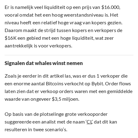
Er is namelijk veel liquiditeit op een prijs van $16.000,
vooral omdat het een hoog weerstandsniveau is. Het
niveau heeft een relatief hoge vraag van kopers gezien.
Daarom maakt de strijd tussen kopers en verkopers de
$16K een gebied met een hoge liquiditeit, wat zeer
aantrekkelijk is voor verkopers.
Signalen dat whales winst nemen
Zoals je eerder in dit artikel las, was er dus 1 verkoper die
een enorme aantal Bitcoins verkocht op Bybit. Order flows
laten zien dat er verkoop orders waren met een gemiddelde
waarde van ongeveer $3,5 miljoen.
Op basis van de plotselinge grote verkooporder
suggereerde een analist met de naam ‘
CL
‘ dat dit kan
resulteren in twee scenario’s.