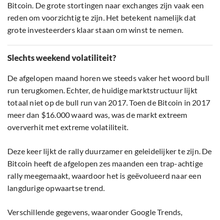
Bitcoin. De grote stortingen naar exchanges zijn vaak een
reden om voorzichtig te zijn. Het betekent namelijk dat
grote investeerders klaar staan om winst te nemen.
Slechts weekend volatiliteit?
De afgelopen maand horen we steeds vaker het woord bull
run terugkomen. Echter, de huidige marktstructuur lijkt
totaal niet op de bull run van 2017. Toen de Bitcoin in 2017
meer dan $16.000 waard was, was de markt extreem
oververhit met extreme volatiliteit.
Deze keer lijkt de rally duurzamer en geleidelijker te zijn. De
Bitcoin heeft de afgelopen zes maanden een trap-achtige
rally meegemaakt, waardoor het is geëvolueerd naar een
langdurige opwaartse trend.
Verschillende gegevens, waaronder Google Trends,