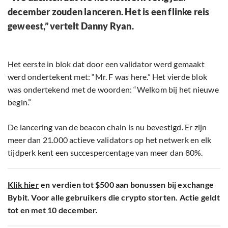
december zouden lanceren. Het is een flinke reis
geweest,” vertelt Danny Ryan.
Het eerste in blok dat door een validator werd gemaakt
werd ondertekent met: “Mr. F was here.” Het vierde blok
was ondertekend met de woorden: “Welkom bij het nieuwe
begin.”
De lancering van de beacon chain is nu bevestigd. Er zijn
meer dan 21.000 actieve validators op het netwerk en elk
tijdperk kent een succespercentage van meer dan 80%.
Klik hier
en verdien tot $500 aan bonussen bij exchange
Bybit. Voor alle gebruikers die crypto storten. Actie geldt
tot en met 10 december.