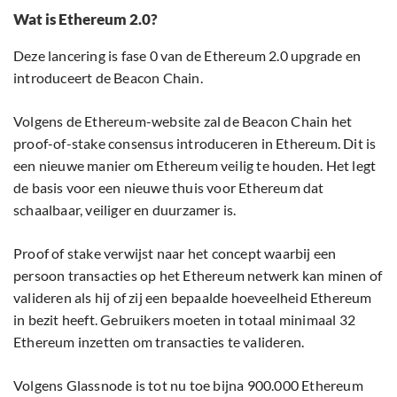
Wat is Ethereum 2.0?
Deze lancering is fase 0 van de Ethereum 2.0 upgrade en
introduceert de Beacon Chain.
Volgens de Ethereum-website zal de Beacon Chain het
proof-of-stake consensus introduceren in Ethereum. Dit is
een nieuwe manier om Ethereum veilig te houden. Het legt
de basis voor een nieuwe thuis voor Ethereum dat
schaalbaar, veiliger en duurzamer is.
Proof of stake verwijst naar het concept waarbij een
persoon transacties op het Ethereum netwerk kan minen of
valideren als hij of zij een bepaalde hoeveelheid Ethereum
in bezit heeft. Gebruikers moeten in totaal minimaal 32
Ethereum inzetten om transacties te valideren.
Volgens Glassnode is tot nu toe bijna 900.000 Ethereum