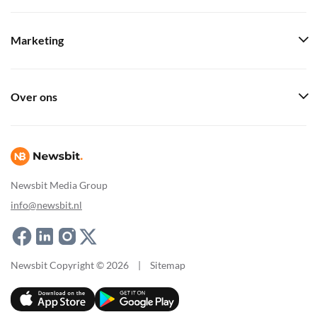
Marketing
Over ons
Newsbit Media Group
info@newsbit.nl
Newsbit Copyright © 2026
|
Sitemap