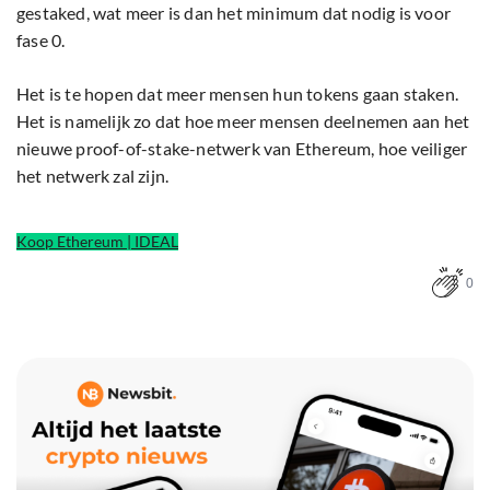
gestaked, wat meer is dan het minimum dat nodig is voor
fase 0.
Het is te hopen dat meer mensen hun tokens gaan staken.
Het is namelijk zo dat hoe meer mensen deelnemen aan het
nieuwe proof-of-stake-netwerk van Ethereum, hoe veiliger
het netwerk zal zijn.
Koop Ethereum | IDEAL
0