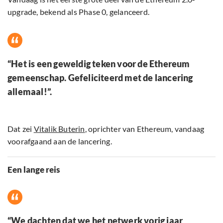
upgrade, bekend als Phase 0, gelanceerd.
“Het is een geweldig teken voor de Ethereum
gemeenschap. Gefeliciteerd met de lancering
allemaal!”.
Dat zei
Vitalik Buterin
, oprichter van Ethereum, vandaag
voorafgaand aan de lancering.
Een lange reis
“We dachten dat we het netwerk vorig jaar