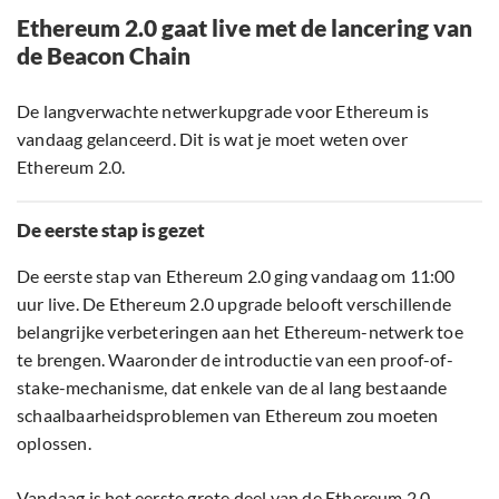
Ethereum 2.0 gaat live met de lancering van
de Beacon Chain
De langverwachte netwerkupgrade voor Ethereum is
vandaag gelanceerd. Dit is wat je moet weten over
Ethereum 2.0.
De eerste stap is gezet
De eerste stap van Ethereum 2.0 ging vandaag om 11:00
uur live. De Ethereum 2.0 upgrade belooft verschillende
belangrijke verbeteringen aan het Ethereum-netwerk toe
te brengen. Waaronder de introductie van een proof-of-
stake-mechanisme, dat enkele van de al lang bestaande
schaalbaarheidsproblemen van Ethereum zou moeten
oplossen.
Vandaag is het eerste grote deel van de Ethereum 2.0-