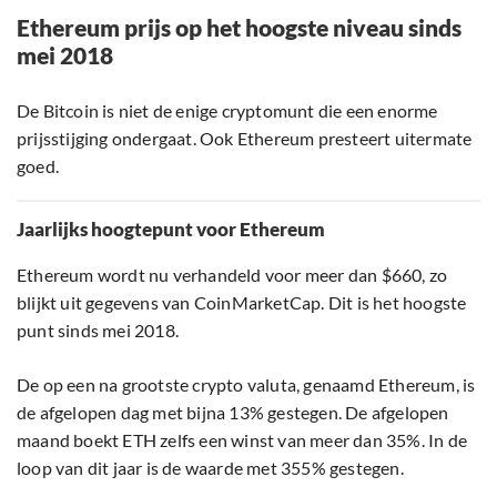
Ethereum prijs op het hoogste niveau sinds
mei 2018
De Bitcoin is niet de enige cryptomunt die een enorme
prijsstijging ondergaat. Ook Ethereum presteert uitermate
goed.
Jaarlijks hoogtepunt voor Ethereum
Ethereum wordt nu verhandeld voor meer dan $660, zo
blijkt uit gegevens van CoinMarketCap. Dit is het hoogste
punt sinds mei 2018.
De op een na grootste crypto valuta, genaamd Ethereum, is
de afgelopen dag met bijna 13% gestegen. De afgelopen
maand boekt ETH zelfs een winst van meer dan 35%. In de
loop van dit jaar is de waarde met 355% gestegen.