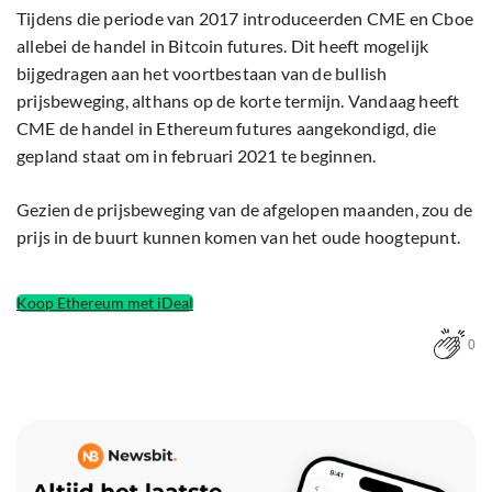
Tijdens die periode van 2017 introduceerden CME en Cboe
allebei de handel in Bitcoin futures. Dit heeft mogelijk
bijgedragen aan het voortbestaan van de bullish
prijsbeweging, althans op de korte termijn. Vandaag heeft
CME de handel in Ethereum futures aangekondigd, die
gepland staat om in februari 2021 te beginnen.
Gezien de prijsbeweging van de afgelopen maanden, zou de
prijs in de buurt kunnen komen van het oude hoogtepunt.
Koop Ethereum met iDeal
0