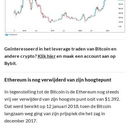
Geïnteresseerd in het leverage traden van Bitcoin en
andere crypto?
Klik hier
en maak een account aan op
Bybit.
Ethereum is nog verwijderd van zijn hoogtepunt
In tegenstelling tot de Bitcoin is de Ethereum nog steeds
vrij ver verwijderd van zijn hoogste punt ooit van $1.392.
Dat werd bereikt op 12 januari 2018, toen de Bitcoin
langzaam weg ging van zijn prijspiek die het zag in
december 2017.