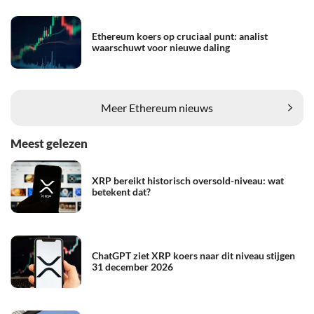
Ethereum koers op cruciaal punt: analist
waarschuwt voor nieuwe daling
Meer Ethereum nieuws
Meest gelezen
XRP bereikt historisch oversold-niveau: wat
betekent dat?
ChatGPT ziet XRP koers naar dit niveau stijgen
31 december 2026