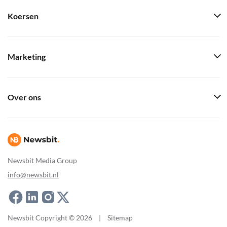
Koersen
Marketing
Over ons
Newsbit Media Group
info@newsbit.nl
Newsbit Copyright © 2026
|
Sitemap