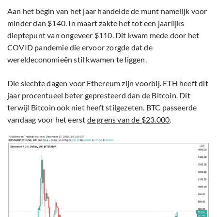
Aan het begin van het jaar handelde de munt namelijk voor
minder dan $140. In maart zakte het tot een jaarlijks
dieptepunt van ongeveer $110. Dit kwam mede door het
COVID pandemie die ervoor zorgde dat de
wereldeconomieën stil kwamen te liggen.
Die slechte dagen voor Ethereum zijn voorbij. ETH heeft dit
jaar procentueel beter gepresteerd dan de Bitcoin. Dit
terwijl Bitcoin ook niet heeft stilgezeten. BTC passeerde
vandaag voor het eerst
de grens van de $23.000
.