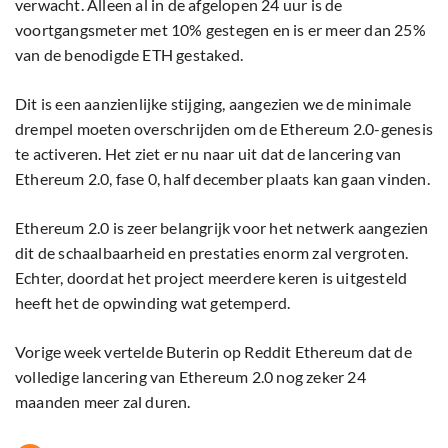
verwacht. Alleen al in de afgelopen 24 uur is de
voortgangsmeter met 10% gestegen en is er meer dan 25%
van de benodigde ETH gestaked.
Dit is een aanzienlijke stijging, aangezien we de minimale
drempel moeten overschrijden om de Ethereum 2.0-genesis
te activeren. Het ziet er nu naar uit dat de lancering van
Ethereum 2.0, fase 0, half december plaats kan gaan vinden.
Ethereum 2.0 is zeer belangrijk voor het netwerk aangezien
dit de schaalbaarheid en prestaties enorm zal vergroten.
Echter, doordat het project meerdere keren is uitgesteld
heeft het de opwinding wat getemperd.
Vorige week vertelde Buterin op Reddit Ethereum dat de
volledige lancering van Ethereum 2.0 nog zeker 24
maanden meer zal duren.