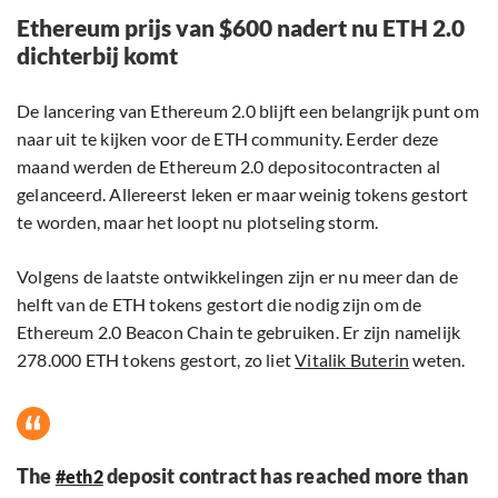
Ethereum prijs van $600 nadert nu ETH 2.0
dichterbij komt
De lancering van Ethereum 2.0 blijft een belangrijk punt om
naar uit te kijken voor de ETH community. Eerder deze
maand werden de Ethereum 2.0 depositocontracten al
gelanceerd. Allereerst leken er maar weinig tokens gestort
te worden, maar het loopt nu plotseling storm.
Volgens de laatste ontwikkelingen zijn er nu meer dan de
helft van de ETH tokens gestort die nodig zijn om de
Ethereum 2.0 Beacon Chain te gebruiken. Er zijn namelijk
278.000 ETH tokens gestort, zo liet
Vitalik Buterin
weten.
The
deposit contract has reached more than
#eth2