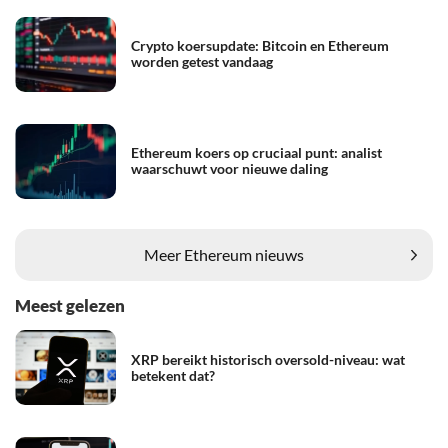
Crypto koersupdate: Bitcoin en Ethereum
worden getest vandaag
Ethereum koers op cruciaal punt: analist
waarschuwt voor nieuwe daling
Meer Ethereum nieuws
Meest gelezen
XRP bereikt historisch oversold-niveau: wat
betekent dat?