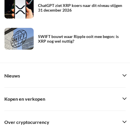
ChatGPT ziet XRP koers naar dit niveau stijgen
31 december 2026
SWIFT bouwt waar Ripple ooit mee begon: is
XRP nog wel nuttig?
Nieuws
Kopen en verkopen
Over cryptocurrency