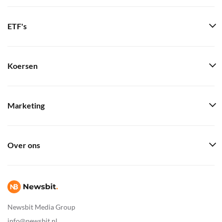
ETF's
Koersen
Marketing
Over ons
Newsbit Media Group
info@newsbit.nl