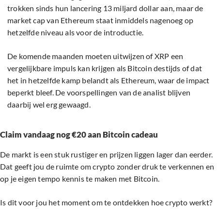
trokken sinds hun lancering 13 miljard dollar aan, maar de
market cap van Ethereum staat inmiddels nagenoeg op
hetzelfde niveau als voor de introductie.
De komende maanden moeten uitwijzen of XRP een
vergelijkbare impuls kan krijgen als Bitcoin destijds of dat
het in hetzelfde kamp belandt als Ethereum, waar de impact
beperkt bleef. De voorspellingen van de analist blijven
daarbij wel erg gewaagd.
Claim vandaag nog €20 aan Bitcoin cadeau
De markt is een stuk rustiger en prijzen liggen lager dan eerder.
Dat geeft jou de ruimte om crypto zonder druk te verkennen en
op je eigen tempo kennis te maken met Bitcoin.
Is dit voor jou het moment om te ontdekken hoe crypto werkt?