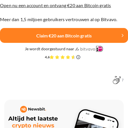
Open nu een account en ontvang €20 aan Bitcoin gratis
Meer dan 1,5 miljoen gebruikers vertrouwen al op Bitvavo.
Claim €20 aan Bitcoin gratis
Je wordt doorgestuurd naar
4,6
7