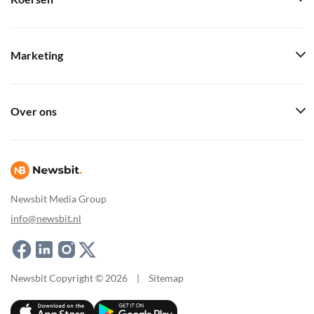
Marketing
Over ons
Newsbit Media Group
info@newsbit.nl
Newsbit Copyright © 2026
|
Sitemap