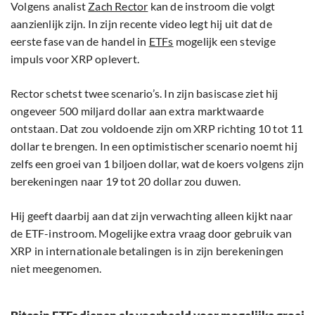
Volgens analist
Zach Rector
kan de instroom die volgt
aanzienlijk zijn. In zijn recente video legt hij uit dat de
eerste fase van de handel in
ETFs
mogelijk een stevige
impuls voor XRP oplevert.
Rector schetst twee scenario’s. In zijn basiscase ziet hij
ongeveer 500 miljard dollar aan extra marktwaarde
ontstaan. Dat zou voldoende zijn om XRP richting 10 tot 11
dollar te brengen. In een optimistischer scenario noemt hij
zelfs een groei van 1 biljoen dollar, wat de koers volgens zijn
berekeningen naar 19 tot 20 dollar zou duwen.
Hij geeft daarbij aan dat zijn verwachting alleen kijkt naar
de ETF-instroom. Mogelijke extra vraag door gebruik van
XRP in internationale betalingen is in zijn berekeningen
niet meegenomen.