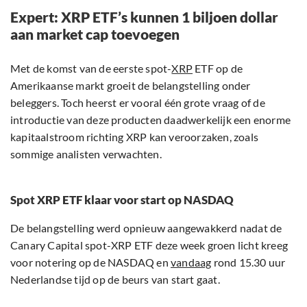
Expert: XRP ETF’s kunnen 1 biljoen dollar
aan market cap toevoegen
Met de komst van de eerste spot-
XRP
ETF op de
Amerikaanse markt groeit de belangstelling onder
beleggers. Toch heerst er vooral één grote vraag of de
introductie van deze producten daadwerkelijk een enorme
kapitaalstroom richting XRP kan veroorzaken, zoals
sommige analisten verwachten.
Spot XRP ETF klaar voor start op NASDAQ
De belangstelling werd opnieuw aangewakkerd nadat de
Canary Capital spot-XRP ETF deze week groen licht kreeg
voor notering op de NASDAQ en
vandaag
rond 15.30 uur
Nederlandse tijd op de beurs van start gaat.