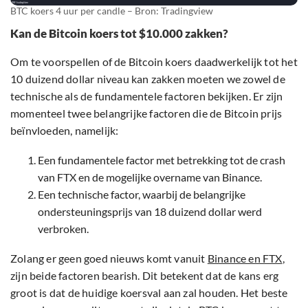
BTC koers 4 uur per candle – Bron: Tradingview
Kan de Bitcoin koers tot $10.000 zakken?
Om te voorspellen of de Bitcoin koers daadwerkelijk tot het
10 duizend dollar niveau kan zakken moeten we zowel de
technische als de fundamentele factoren bekijken. Er zijn
momenteel twee belangrijke factoren die de Bitcoin prijs
beïnvloeden, namelijk:
Een fundamentele factor met betrekking tot de crash
van FTX en de mogelijke overname van Binance.
Een technische factor, waarbij de belangrijke
ondersteuningsprijs van 18 duizend dollar werd
verbroken.
Zolang er geen goed nieuws komt vanuit
Binance en FTX
,
zijn beide factoren bearish. Dit betekent dat de kans erg
groot is dat de huidige koersval aan zal houden. Het beste