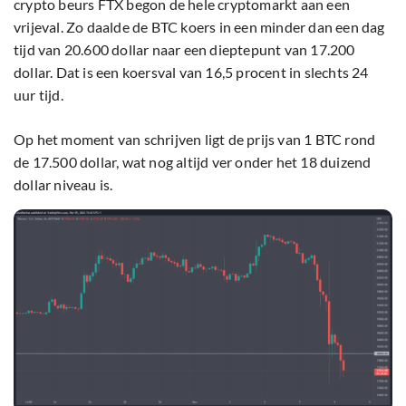
crypto beurs FTX begon de hele cryptomarkt aan een
vrijeval. Zo daalde de BTC koers in een minder dan een dag
tijd van 20.600 dollar naar een dieptepunt van 17.200
dollar. Dat is een koersval van 16,5 procent in slechts 24
uur tijd.
Op het moment van schrijven ligt de prijs van 1 BTC rond
de 17.500 dollar, wat nog altijd ver onder het 18 duizend
dollar niveau is.