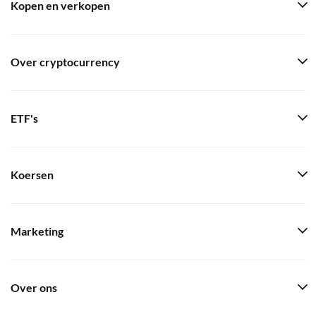
Kopen en verkopen
Over cryptocurrency
ETF's
Koersen
Marketing
Over ons