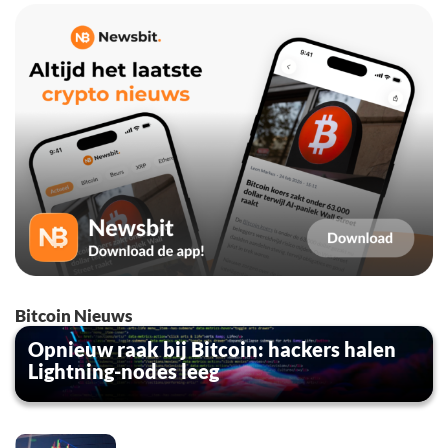
Bitcoin Nieuws
Opnieuw raak bij Bitcoin: hackers halen
Lightning-nodes leeg