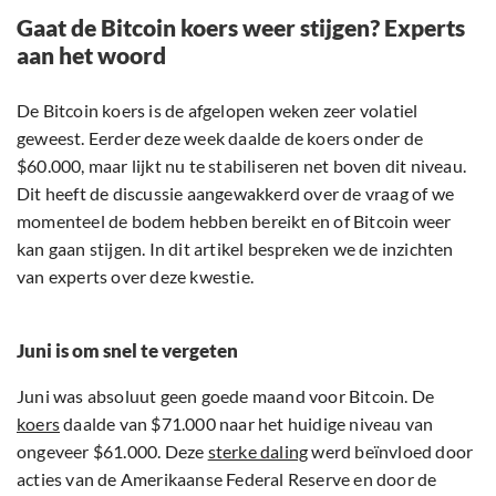
Gaat de Bitcoin koers weer stijgen? Experts
aan het woord
De Bitcoin koers is de afgelopen weken zeer volatiel
geweest. Eerder deze week daalde de koers onder de
$60.000, maar lijkt nu te stabiliseren net boven dit niveau.
Dit heeft de discussie aangewakkerd over de vraag of we
momenteel de bodem hebben bereikt en of Bitcoin weer
kan gaan stijgen. In dit artikel bespreken we de inzichten
van experts over deze kwestie.
Juni is om snel te vergeten
Juni was absoluut geen goede maand voor Bitcoin. De
koers
daalde van $71.000 naar het huidige niveau van
ongeveer $61.000. Deze
sterke daling
werd beïnvloed door
acties van de Amerikaanse Federal Reserve en door de