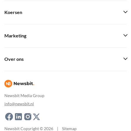
Koersen
Marketing
Over ons
Newsbit Media Group
info@newsbit.nl
Newsbit Copyright © 2026
|
Sitemap