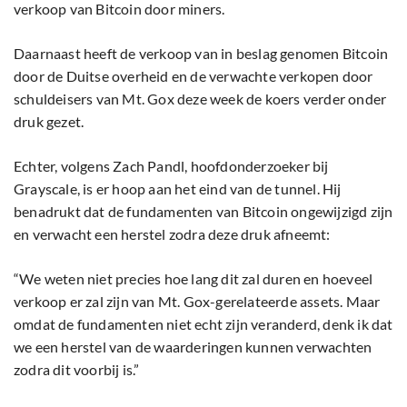
verkoop van Bitcoin door miners.
Daarnaast heeft de verkoop van in beslag genomen Bitcoin
door de Duitse overheid en de verwachte verkopen door
schuldeisers van Mt. Gox deze week de koers verder onder
druk gezet.
Echter, volgens Zach Pandl, hoofdonderzoeker bij
Grayscale, is er hoop aan het eind van de tunnel. Hij
benadrukt dat de fundamenten van Bitcoin ongewijzigd zijn
en verwacht een herstel zodra deze druk afneemt:
“We weten niet precies hoe lang dit zal duren en hoeveel
verkoop er zal zijn van Mt. Gox-gerelateerde assets. Maar
omdat de fundamenten niet echt zijn veranderd, denk ik dat
we een herstel van de waarderingen kunnen verwachten
zodra dit voorbij is.”