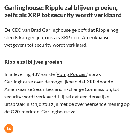
Garlinghouse: Ripple zal blijven groeien,
zelfs als XRP tot security wordt verklaard
De CEO van
Brad Garlinghouse
gelooft dat Ripple nog
steeds kan gedijen, ook als XRP door Amerikaanse
wetgevers tot security wordt verklaard.
Ripple zal blijven groeien
In aflevering 439 van de ‘
Pomp Podcast
‘ sprak
Garlinghouse over de mogelijkheid dat XRP door de
Amerikaanse Securities and Exchange Commission, tot
security wordt verklaard. Hij zei dat een dergelijke
uitspraak in strijd zou zijn met de overheersende mening op
de G20-markten. Garlinghouse zei: