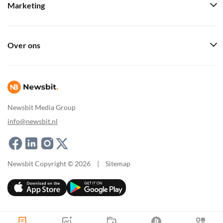
Marketing
Over ons
Newsbit Media Group
info@newsbit.nl
Newsbit Copyright © 2026
|
Sitemap