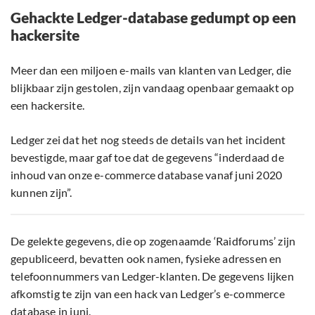
Gehackte Ledger-database gedumpt op een
hackersite
Meer dan een miljoen e-mails van klanten van Ledger, die
blijkbaar zijn gestolen, zijn vandaag openbaar gemaakt op
een hackersite.
Ledger zei dat het nog steeds de details van het incident
bevestigde, maar gaf toe dat de gegevens “inderdaad de
inhoud van onze e-commerce database vanaf juni 2020
kunnen zijn”.
De gelekte gegevens, die op zogenaamde ‘Raidforums’ zijn
gepubliceerd, bevatten ook namen, fysieke adressen en
telefoonnummers van Ledger-klanten. De gegevens lijken
afkomstig te zijn van een hack van Ledger’s e-commerce
database in juni.