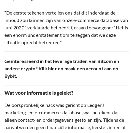
“De eerste tekenen vertellen ons dat dit inderdaad de
inhoud zou kunnen zijn van onze e-commerce database van
juni 2020”, verklaarde het bedrijf, eraan toevoegend: “Het is
een enorm understatement om te zeggen dat we deze
situatie oprecht betreuren.”
Geïnteresseerd in het leverage traden van Bitcoin en
andere crypto?
Klik hier
en maak een account aan op
Bybit.
Wat voor informatie is gelekt?
De oorspronkelijke hack was gericht op Ledger’s
marketing- en e-commerce-database, wat betekent dat
alleen contact- en ordergegevens gestolen zijn. Tijdens de
aanval werden geen financiële informatie, herstelzinnen of