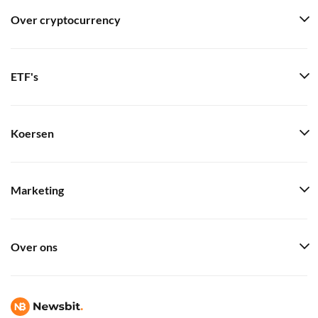
Over cryptocurrency
ETF's
Koersen
Marketing
Over ons