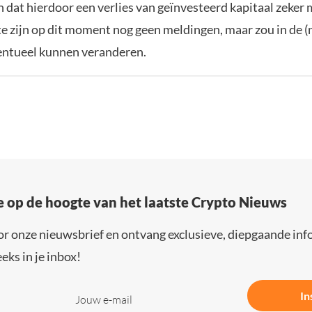
en dat hierdoor een verlies van geïnvesteerd kapitaal zeker m
te zijn op dit moment nog geen meldingen, maar zou in de (
ntueel kunnen veranderen.
e op de hoogte van het laatste Crypto Nieuws
or onze nieuwsbrief en ontvang exclusieve, diepgaande inf
eks in je inbox!
In
Jouw e-mail