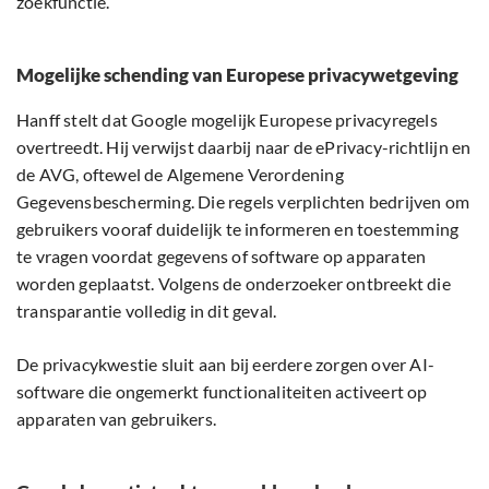
zoekfunctie.
Mogelijke schending van Europese privacywetgeving
Hanff stelt dat Google mogelijk Europese privacyregels
overtreedt. Hij verwijst daarbij naar de ePrivacy-richtlijn en
de AVG, oftewel de Algemene Verordening
Gegevensbescherming. Die regels verplichten bedrijven om
gebruikers vooraf duidelijk te informeren en toestemming
te vragen voordat gegevens of software op apparaten
worden geplaatst. Volgens de onderzoeker ontbreekt die
transparantie volledig in dit geval.
De privacykwestie sluit aan bij eerdere zorgen over AI-
software die ongemerkt functionaliteiten activeert op
apparaten van gebruikers.