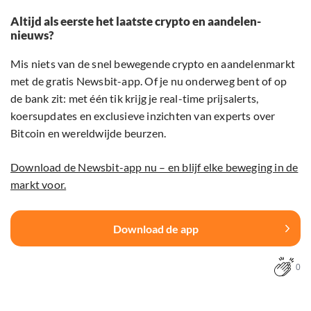
Altijd als eerste het laatste crypto en aandelen-
nieuws?
Mis niets van de snel bewegende crypto en aandelenmarkt
met de gratis Newsbit-app. Of je nu onderweg bent of op
de bank zit: met één tik krijg je real-time prijsalerts,
koersupdates en exclusieve inzichten van experts over
Bitcoin en wereldwijde beurzen.
Download de Newsbit-app nu – en blijf elke beweging in de
markt voor.
Download de app
0