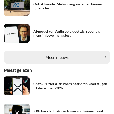
Ook AI-model Meta drong systemen binnen
tijdens test
AI-model van Anthropic doet zich voor als
mens in beveiligingstest
Meer
nieuws
Meest gelezen
ChatGPT ziet XRP koers naar dit niveau stijgen
31 december 2026
XRP bereikt historisch oversold-niveau: wat