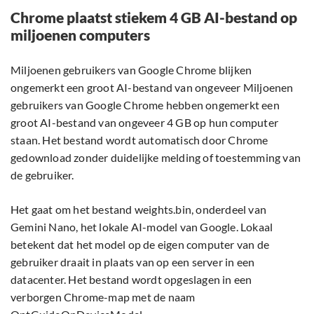
Chrome plaatst stiekem 4 GB AI-bestand op
miljoenen computers
Miljoenen gebruikers van Google Chrome blijken
ongemerkt een groot AI-bestand van ongeveer Miljoenen
gebruikers van Google Chrome hebben ongemerkt een
groot AI-bestand van ongeveer 4 GB op hun computer
staan. Het bestand wordt automatisch door Chrome
gedownload zonder duidelijke melding of toestemming van
de gebruiker.
Het gaat om het bestand weights.bin, onderdeel van
Gemini Nano, het lokale AI-model van Google. Lokaal
betekent dat het model op de eigen computer van de
gebruiker draait in plaats van op een server in een
datacenter. Het bestand wordt opgeslagen in een
verborgen Chrome-map met de naam