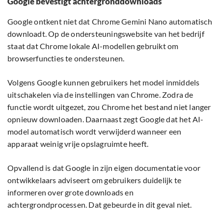
Google bevestigt achtergronddownloads
Google ontkent niet dat Chrome Gemini Nano automatisch
downloadt. Op de ondersteuningswebsite van het bedrijf
staat dat Chrome lokale AI-modellen gebruikt om
browserfuncties te ondersteunen.
Volgens Google kunnen gebruikers het model inmiddels
uitschakelen via de instellingen van Chrome. Zodra de
functie wordt uitgezet, zou Chrome het bestand niet langer
opnieuw downloaden. Daarnaast zegt Google dat het AI-
model automatisch wordt verwijderd wanneer een
apparaat weinig vrije opslagruimte heeft.
Opvallend is dat Google in zijn eigen documentatie voor
ontwikkelaars adviseert om gebruikers duidelijk te
informeren over grote downloads en
achtergrondprocessen. Dat gebeurde in dit geval niet.