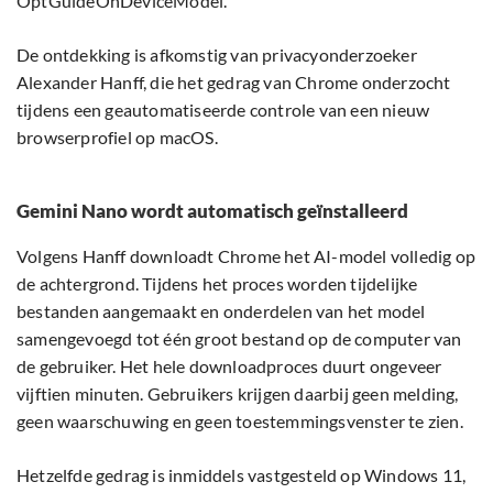
OptGuideOnDeviceModel.
De ontdekking is afkomstig van privacyonderzoeker
Alexander Hanff, die het gedrag van Chrome onderzocht
tijdens een geautomatiseerde controle van een nieuw
browserprofiel op macOS.
Gemini Nano wordt automatisch geïnstalleerd
Volgens Hanff downloadt Chrome het AI-model volledig op
de achtergrond. Tijdens het proces worden tijdelijke
bestanden aangemaakt en onderdelen van het model
samengevoegd tot één groot bestand op de computer van
de gebruiker. Het hele downloadproces duurt ongeveer
vijftien minuten. Gebruikers krijgen daarbij geen melding,
geen waarschuwing en geen toestemmingsvenster te zien.
Hetzelfde gedrag is inmiddels vastgesteld op Windows 11,