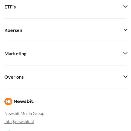
ETF's
Koersen
Marketing
Over ons
Newsbit Media Group
info@newsbit.nl