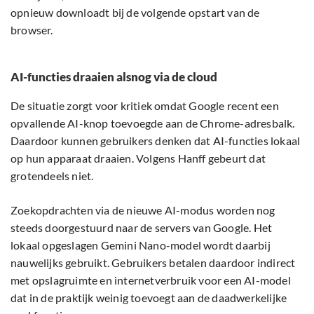
opnieuw downloadt bij de volgende opstart van de
browser.
AI-functies draaien alsnog via de cloud
De situatie zorgt voor kritiek omdat Google recent een
opvallende AI-knop toevoegde aan de Chrome-adresbalk.
Daardoor kunnen gebruikers denken dat AI-functies lokaal
op hun apparaat draaien. Volgens Hanff gebeurt dat
grotendeels niet.
Zoekopdrachten via de nieuwe AI-modus worden nog
steeds doorgestuurd naar de servers van Google. Het
lokaal opgeslagen Gemini Nano-model wordt daarbij
nauwelijks gebruikt. Gebruikers betalen daardoor indirect
met opslagruimte en internetverbruik voor een AI-model
dat in de praktijk weinig toevoegt aan de daadwerkelijke