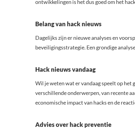
ontwikkelingen is het dus goed om het hack
Belang van hack nieuws
Dagelijks zijn er nieuwe analyses en voorsp
beveiligingsstrategie. Een grondige analys
Hack nieuws vandaag
Wil je weten wat er vandaag speelt op het 
verschillende onderwerpen, van recente aan
economische impact van hacks en de reacti
Advies over hack preventie