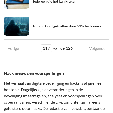
iedereen die het kan kraken
Bitcoin Gold getroffen door 51% hackaanval
119
van de
126
Vorige
Volgende
Hack nieuws en voorspellingen
Het verhaal van digitale beveiliging en hacks is al jaren een
hot topic. Dagelijks zijn er veranderingen in de
beveiligingsmaatregelen, analyses en voorspellingen over
cyberaanvallen. Verschillende
cryptomunten
zijn al eens
geteisterd door hacks. De redactie van Newsbit, bestaande