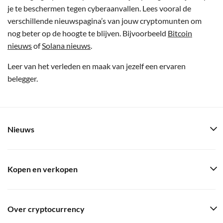
je te beschermen tegen cyberaanvallen. Lees vooral de
verschillende nieuwspagina’s van jouw cryptomunten om
nog beter op de hoogte te blijven. Bijvoorbeeld
Bitcoin
nieuws
of
Solana nieuws
.
Leer van het verleden en maak van jezelf een ervaren
belegger.
Nieuws
Kopen en verkopen
Over cryptocurrency