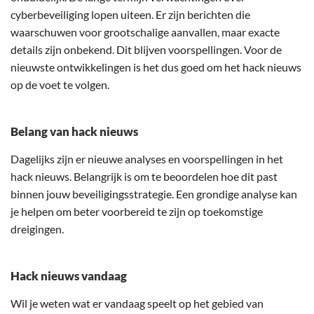
cyberbeveiliging lopen uiteen. Er zijn berichten die
waarschuwen voor grootschalige aanvallen, maar exacte
details zijn onbekend. Dit blijven voorspellingen. Voor de
nieuwste ontwikkelingen is het dus goed om het hack nieuws
op de voet te volgen.
Belang van hack nieuws
Dagelijks zijn er nieuwe analyses en voorspellingen in het
hack nieuws. Belangrijk is om te beoordelen hoe dit past
binnen jouw beveiligingsstrategie. Een grondige analyse kan
je helpen om beter voorbereid te zijn op toekomstige
dreigingen.
Hack nieuws vandaag
Wil je weten wat er vandaag speelt op het gebied van