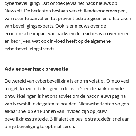
cyberbeveiliging? Dat ontdek je via het hack nieuws op
Newsbit. De berichten beslaan verschillende onderwerpen,
van recente aanvallen tot preventiestrategieën en uitspraken
van beveiligingsexperts. Ook is er
nieuws
over de
economische impact van hacks en de reacties van overheden
en bedrijven, wat ook invloed heeft op de algemene
cyberbeveiligingstrends.
Advies over hack preventie
De wereld van cyberbeveiliging is enorm volatiel. Om zo veel
mogelijk inzicht te krijgen in de risico's en de aankomende
ontwikkelingen is het ons advies om de hack nieuwspagina
van Newsbit in de gaten te houden. Nieuwsberichten volgen
elkaar snel op en kunnen van invloed zijn op jouw
beveiligingsstrategie. Blijf alert en pas je strategieën snel aan
om je beveiliging te optimaliseren.