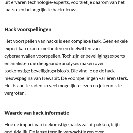
uit ervaren technologie-experts, voorziet je daarom van het
laatste en belangrijkste hack nieuws.
Hack voorspellingen
Het voorspellen van hacks is een complexe taak. Geen enkele
expert kan exacte methoden en doelwitten van
cyberaanvallen voorspellen. Toch zijn er beveiligingsexperts
en analisten die diepgaande analyses maken over
toekomstige beveiligingsrisico's. Die vind je op de hack
nieuwspagina van Newsbit. De voorspellingen variëren sterk.
Het is aan te raden zo veel mogelijk te lezen en je kennis te
vergroten.
Waarde van hack informatie
Hoe de impact van toekomstige hacks zal uitpakken, blijft
onduidelijk. De lange termijn verwachtingen over