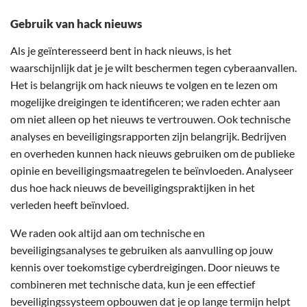
Gebruik van hack nieuws
Als je geïnteresseerd bent in hack nieuws, is het
waarschijnlijk dat je je wilt beschermen tegen cyberaanvallen.
Het is belangrijk om hack nieuws te volgen en te lezen om
mogelijke dreigingen te identificeren; we raden echter aan
om niet alleen op het nieuws te vertrouwen. Ook technische
analyses en beveiligingsrapporten zijn belangrijk. Bedrijven
en overheden kunnen hack nieuws gebruiken om de publieke
opinie en beveiligingsmaatregelen te beïnvloeden. Analyseer
dus hoe hack nieuws de beveiligingspraktijken in het
verleden heeft beïnvloed.
We raden ook altijd aan om technische en
beveiligingsanalyses te gebruiken als aanvulling op jouw
kennis over toekomstige cyberdreigingen. Door nieuws te
combineren met technische data, kun je een effectief
beveiligingssysteem opbouwen dat je op lange termijn helpt