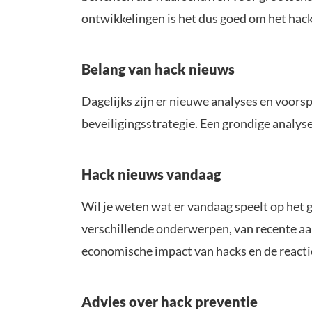
ontwikkelingen is het dus goed om het hack
Belang van hack nieuws
Dagelijks zijn er nieuwe analyses en voorsp
beveiligingsstrategie. Een grondige analys
Hack nieuws vandaag
Wil je weten wat er vandaag speelt op het 
verschillende onderwerpen, van recente aan
economische impact van hacks en de reacti
Advies over hack preventie