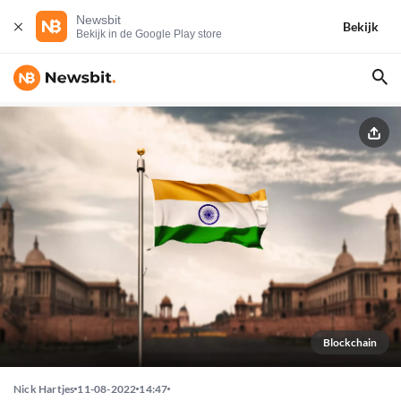
Newsbit
Bekijk
Bekijk in de Google Play store
Blockchain
Nick Hartjes
11-08-2022
14:47