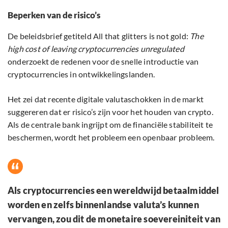
Beperken van de risico’s
De beleidsbrief getiteld All that glitters is not gold:
The
high cost of leaving cryptocurrencies unregulated
onderzoekt de redenen voor de snelle introductie van
cryptocurrencies in ontwikkelingslanden.
Het zei dat recente digitale valutaschokken in de markt
suggereren dat er risico’s zijn voor het houden van crypto.
Als de centrale bank ingrijpt om de financiële stabiliteit te
beschermen, wordt het probleem een openbaar probleem.
Als cryptocurrencies een wereldwijd betaalmiddel
worden en zelfs binnenlandse valuta’s kunnen
vervangen, zou dit de monetaire soevereiniteit van