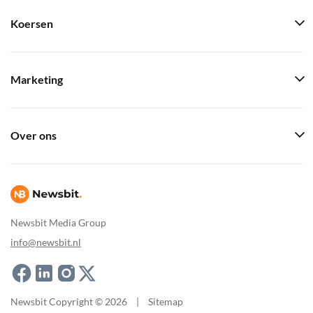
Koersen
Marketing
Over ons
Newsbit Media Group
info@newsbit.nl
Newsbit Copyright © 2026
|
Sitemap