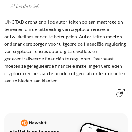
Aldus de brief.
UNCTAD drong er bij de autoriteiten op aan maatregelen
te nemen om de uitbreiding van cryptocurrencies in
ontwikkelingslanden te beteugelen. Autoriteiten moeten
onder andere zorgen voor uitgebreide financiële regulering
van cryptocurrencies door digitale wallets en
gedecentraliseerde financiën te reguleren. Daarnaast
moeten ze gereguleerde financiële instellingen verbieden
cryptocurrencies aan te houden of gerelateerde producten
aan te bieden aan klanten.
0