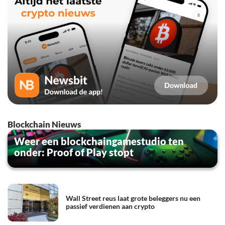
Blockchain Nieuws
Weer een blockchaingamestudio ten
onder: Proof of Play stopt
Wall Street reus laat grote beleggers nu een
passief verdienen aan crypto