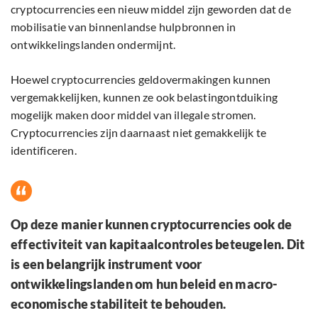
cryptocurrencies een nieuw middel zijn geworden dat de
mobilisatie van binnenlandse hulpbronnen in
ontwikkelingslanden ondermijnt.
Hoewel cryptocurrencies geldovermakingen kunnen
vergemakkelijken, kunnen ze ook belastingontduiking
mogelijk maken door middel van illegale stromen.
Cryptocurrencies zijn daarnaast niet gemakkelijk te
identificeren.
Op deze manier kunnen cryptocurrencies ook de
effectiviteit van kapitaalcontroles beteugelen. Dit
is een belangrijk instrument voor
ontwikkelingslanden om hun beleid en macro-
economische stabiliteit te behouden.