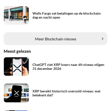
Wells Fargo zet betalingen op de blockchain:
dag en nacht open
Meer Blockchain nieuws
Meest gelezen
ChatGPT ziet XRP koers naar dit niveau stijgen
31 december 2026
XRP bereikt historisch oversold-niveau: wat
betekent dat?