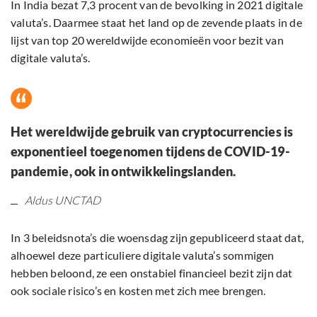
In India bezat 7,3 procent van de bevolking in 2021 digitale
valuta’s. Daarmee staat het land op de zevende plaats in de
lijst van top 20 wereldwijde economieën voor bezit van
digitale valuta’s.
Het wereldwijde gebruik van cryptocurrencies is
exponentieel toegenomen tijdens de COVID-19-
pandemie, ook in ontwikkelingslanden.
Aldus UNCTAD
In 3 beleidsnota’s die woensdag zijn gepubliceerd staat dat,
alhoewel deze particuliere digitale valuta’s sommigen
hebben beloond, ze een onstabiel financieel bezit zijn dat
ook sociale risico’s en kosten met zich mee brengen.