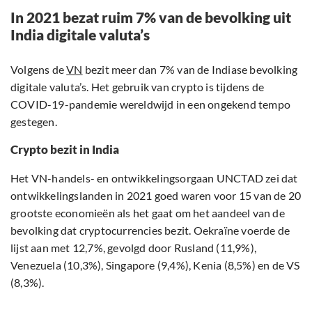
In 2021 bezat ruim 7% van de bevolking uit
India digitale valuta’s
Volgens de
VN
bezit meer dan 7% van de Indiase bevolking
digitale valuta’s. Het gebruik van crypto is tijdens de
COVID-19-pandemie wereldwijd in een ongekend tempo
gestegen.
Crypto bezit in India
Het VN-handels- en ontwikkelingsorgaan UNCTAD zei dat
ontwikkelingslanden in 2021 goed waren voor 15 van de 20
grootste economieën als het gaat om het aandeel van de
bevolking dat cryptocurrencies bezit. Oekraïne voerde de
lijst aan met 12,7%, gevolgd door Rusland (11,9%),
Venezuela (10,3%), Singapore (9,4%), Kenia (8,5%) en de VS
(8,3%).