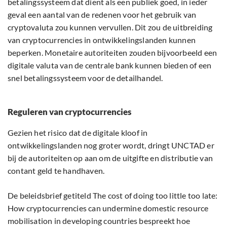
betalingssysteem dat dient als een publiek goed, in ieder
geval een aantal van de redenen voor het gebruik van
cryptovaluta zou kunnen vervullen. Dit zou de uitbreiding
van cryptocurrencies in ontwikkelingslanden kunnen
beperken. Monetaire autoriteiten zouden bijvoorbeeld een
digitale valuta van de centrale bank kunnen bieden of een
snel betalingssysteem voor de detailhandel.
Reguleren van cryptocurrencies
Gezien het risico dat de digitale kloof in
ontwikkelingslanden nog groter wordt, dringt UNCTAD er
bij de autoriteiten op aan om de uitgifte en distributie van
contant geld te handhaven.
De beleidsbrief getiteld The cost of doing too little too late:
How cryptocurrencies can undermine domestic resource
mobilisation in developing countries bespreekt hoe