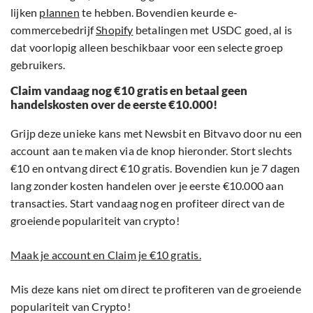
lijken
plannen
te hebben. Bovendien keurde e-
commercebedrijf
Shopify
betalingen met USDC goed, al is
dat voorlopig alleen beschikbaar voor een selecte groep
gebruikers.
Claim vandaag nog €10 gratis en betaal geen
handelskosten over de eerste €10.000!
Grijp deze unieke kans met Newsbit en Bitvavo door nu een
account aan te maken via de knop hieronder. Stort slechts
€10 en ontvang direct €10 gratis. Bovendien kun je 7 dagen
lang zonder kosten handelen over je eerste €10.000 aan
transacties. Start vandaag nog en profiteer direct van de
groeiende populariteit van crypto!
Maak je account en Claim je €10 gratis.
Mis deze kans niet om direct te profiteren van de groeiende
populariteit van Crypto!