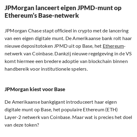
JPMorgan lanceert eigen JPMD-munt op
Ethereum’s Base-netwerk
JPMorgan Chase stapt officieel in crypto met de lancering
van een eigen digitale munt. De Amerikaanse bank rolt haar
nieuwe depositotoken JPMD uit op Base, het
Ethereum
-
netwerk van Coinbase. Dankzij nieuwe regelgeving in de VS
komt hiermee een bredere adoptie van blockchain binnen
handbereik voor institutionele spelers.
JPMorgan kiest voor Base
De Amerikaanse bankgigant introduceert haar eigen
digitale munt op Base, het populaire Ethereum (ETH)
Layer-2 netwerk van Coinbase. Maar wat is precies het doel
van deze token?