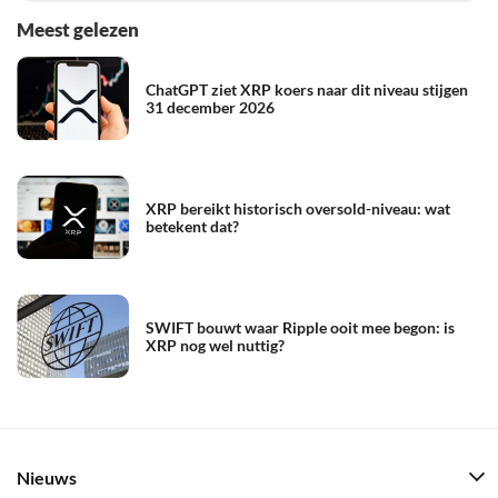
Meest gelezen
ChatGPT ziet XRP koers naar dit niveau stijgen
31 december 2026
XRP bereikt historisch oversold-niveau: wat
betekent dat?
SWIFT bouwt waar Ripple ooit mee begon: is
XRP nog wel nuttig?
Nieuws