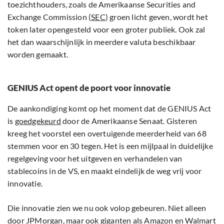
toezichthouders, zoals de Amerikaanse Securities and
Exchange Commission (
SEC
) groen licht geven, wordt het
token later opengesteld voor een groter publiek. Ook zal
het dan waarschijnlijk in meerdere valuta beschikbaar
worden gemaakt.
GENIUS Act opent de poort voor innovatie
De aankondiging komt op het moment dat de GENIUS Act
is
goedgekeurd
door de Amerikaanse Senaat. Gisteren
kreeg het voorstel een overtuigende meerderheid van 68
stemmen voor en 30 tegen. Het is een mijlpaal in duidelijke
regelgeving voor het uitgeven en verhandelen van
stablecoins in de VS, en maakt eindelijk de weg vrij voor
innovatie.
Die innovatie zien we nu ook volop gebeuren. Niet alleen
door JPMorgan, maar ook giganten als Amazon en Walmart