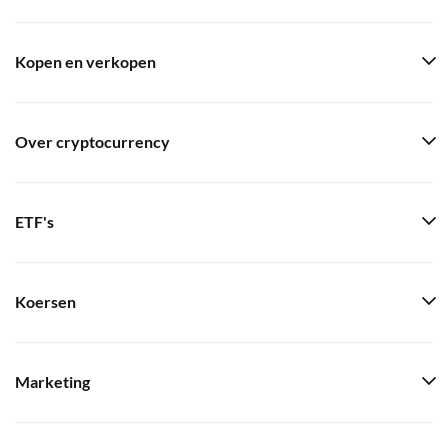
Kopen en verkopen
Over cryptocurrency
ETF's
Koersen
Marketing